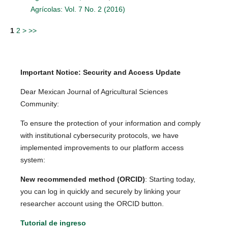
Agrícolas: Vol. 7 No. 2 (2016)
1
2
>
>>
Important Notice: Security and Access Update
Dear Mexican Journal of Agricultural Sciences
Community:
To ensure the protection of your information and comply
with institutional cybersecurity protocols, we have
implemented improvements to our platform access
system:
New recommended method (ORCID)
: Starting today,
you can log in quickly and securely by linking your
researcher account using the ORCID button.
Tutorial de ingreso