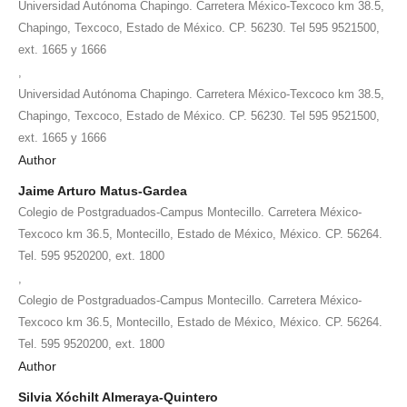
Universidad Autónoma Chapingo. Carretera México-Texcoco km 38.5,
Chapingo, Texcoco, Estado de México. CP. 56230. Tel 595 9521500,
ext. 1665 y 1666
,
Universidad Autónoma Chapingo. Carretera México-Texcoco km 38.5,
Chapingo, Texcoco, Estado de México. CP. 56230. Tel 595 9521500,
ext. 1665 y 1666
Author
Jaime Arturo Matus-Gardea
Colegio de Postgraduados-Campus Montecillo. Carretera México-
Texcoco km 36.5, Montecillo, Estado de México, México. CP. 56264.
Tel. 595 9520200, ext. 1800
,
Colegio de Postgraduados-Campus Montecillo. Carretera México-
Texcoco km 36.5, Montecillo, Estado de México, México. CP. 56264.
Tel. 595 9520200, ext. 1800
Author
Silvia Xóchilt Almeraya-Quintero