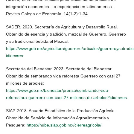
integración economíca. La experiencia en latinoamerica.
Revista Galega de Economía. 14(1-2):1-34.
SADER. 2020. Secretaría de Agricultura y Desarrollo Rural.
Obtenido de esencia y tradición, mezcal de Guerrero. Guerrero
y su tradicional bebida el Mezcal:
https://www.gob.mx/agricultura/guerrero/articulos/guerreroysutra
idiom=es
.
Secretaría del Bienestar. 2023. Secretaría del Bienestar.
Obtenido de sembrando vida reforesta Guerrero con casi 27
millones de árboles:
https://www.gob.mx/bienestar/prensa/sembrando-vida-
reforestara-guerrero-con-casi-27-millones-de-arboles?idiom=es
.
SIAP. 2018. Anuario Estadístico de la Producción Agrícola.
Obtenido de Servicio de Información Agroalimentaria y
Pesquera:
https://nube.siap.gob.mx/cierreagricola/
.