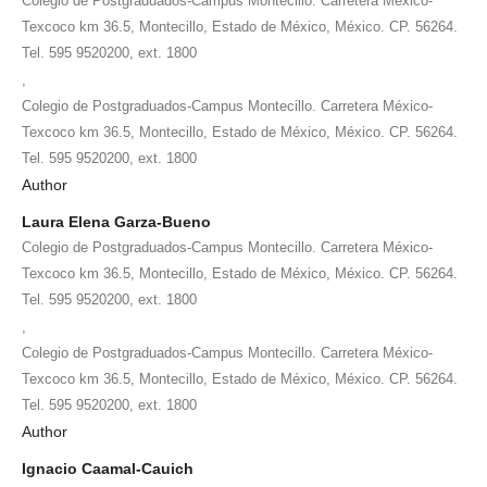
Colegio de Postgraduados-Campus Montecillo. Carretera México-
Texcoco km 36.5, Montecillo, Estado de México, México. CP. 56264.
Tel. 595 9520200, ext. 1800
,
Colegio de Postgraduados-Campus Montecillo. Carretera México-
Texcoco km 36.5, Montecillo, Estado de México, México. CP. 56264.
Tel. 595 9520200, ext. 1800
Author
Laura Elena Garza-Bueno
Colegio de Postgraduados-Campus Montecillo. Carretera México-
Texcoco km 36.5, Montecillo, Estado de México, México. CP. 56264.
Tel. 595 9520200, ext. 1800
,
Colegio de Postgraduados-Campus Montecillo. Carretera México-
Texcoco km 36.5, Montecillo, Estado de México, México. CP. 56264.
Tel. 595 9520200, ext. 1800
Author
Ignacio Caamal-Cauich