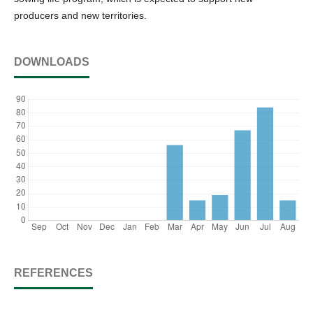
producers and new territories.
DOWNLOADS
REFERENCES