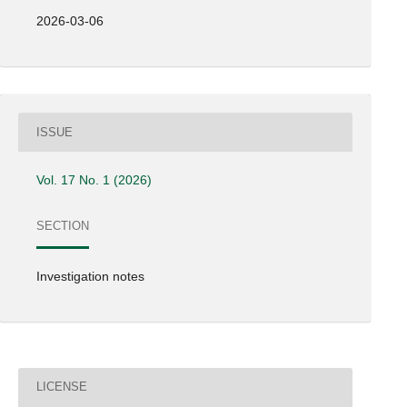
2026-03-06
ISSUE
Vol. 17 No. 1 (2026)
SECTION
Investigation notes
LICENSE