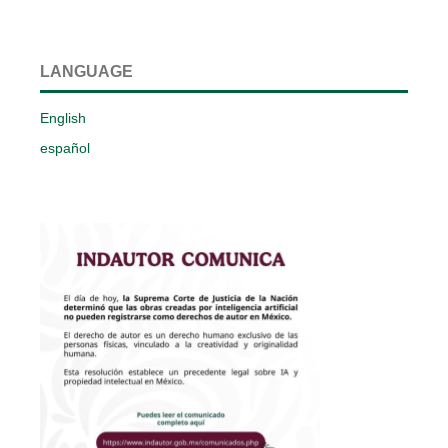
LANGUAGE
English
español