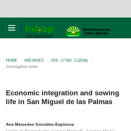
HOME
/
ARCHIVES
/
VOL. 17 NO. 1 (2026)
/
Investigation notes
Economic integration and sowing
life in San Miguel de las Palmas
Ana Mercedes González-Espinosa