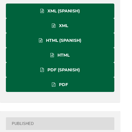
XML (SPANISH)
XML
HTML (SPANISH)
HTML
PDF (SPANISH)
PDF
PUBLISHED