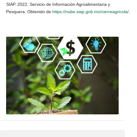
SIAP. 2022. Servicio de Información Agroalimentaria y
Pesquera. Obtenido de
https://nube.siap.gob.mx/cierreagricola/
.