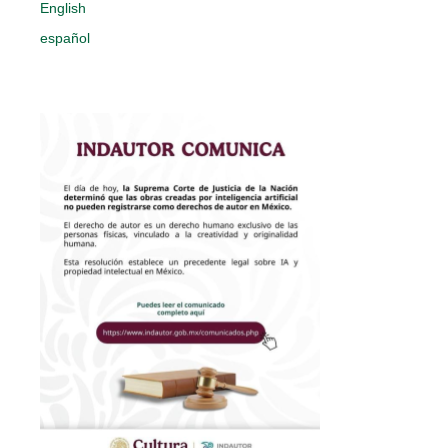
English
español