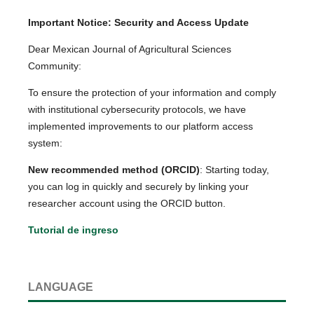
Important Notice: Security and Access Update
Dear Mexican Journal of Agricultural Sciences
Community:
To ensure the protection of your information and comply
with institutional cybersecurity protocols, we have
implemented improvements to our platform access
system:
New recommended method (ORCID)
: Starting today,
you can log in quickly and securely by linking your
researcher account using the ORCID button.
Tutorial de ingreso
LANGUAGE