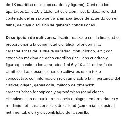
de 18 cuartillas (incluidos cuadros y figuras). Contiene los
apartados 1al 6,10 y 11del artículo científico. El desarrollo del
contenido del ensayo se trata en apartados de acuerdo con el
tema, de cuya discusión se generan conclusiones.
Descripción de cultivares.
Escrito realizado con la finalidad de
proporcionar a la comunidad científica, el origen y las
características de la nueva variedad, clon, híbrido, etc.; con
extensión máxima de ocho cuartillas (incluidos cuadros y
figuras), contiene los apartados 1 al 6 y 10 a 11 del artículo
científico. Las descripciones de cultivares es en texto
consecutivo, con información relevante sobre la importancia del
cultivar, origen, genealogía, método de obtención,
características fenotípicas y agronómicas (condiciones
climáticas, tipo de suelo, resistencia a plagas, enfermedades y
rendimiento), características de calidad (comercial, industrial,
nutrimental, etc.) y disponibilidad de la semilla.