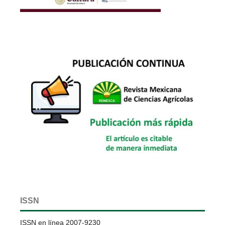
ISSN
ISSN en línea 2007-9230