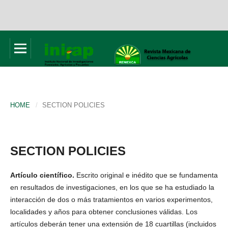
HOME
/
SECTION POLICIES
SECTION POLICIES
Artículo científico.
Escrito original e inédito que se fundamenta
en resultados de investigaciones, en los que se ha estudiado la
interacción de dos o más tratamientos en varios experimentos,
localidades y años para obtener conclusiones válidas. Los
artículos deberán tener una extensión de 18 cuartillas (incluidos