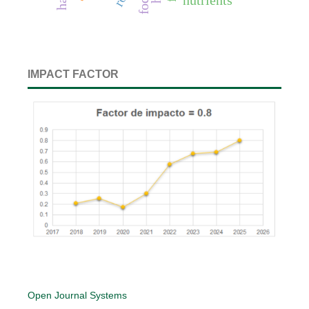
nutrients
IMPACT FACTOR
Open Journal Systems