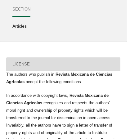
SECTION
Articles
LICENSE
The authors who publish in
Revista Mexicana de Ciencias
Agrícolas
accept the following conditions:
In accordance with copyright laws,
Revista Mexicana de
Ciencias Agrícolas
recognizes and respects the authors’
moral right and ownership of property rights which will be
transferred to the journal for dissemination in open access.
Invariably, all the authors have to sign a letter of transfer of
property rights and of originality of the article to Instituto