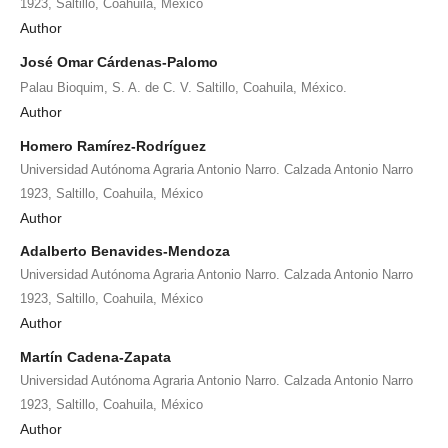
1923, Saltillo, Coahuila, México
Author
José Omar Cárdenas-Palomo
Palau Bioquim, S. A. de C. V. Saltillo, Coahuila, México.
Author
Homero Ramírez-Rodríguez
Universidad Autónoma Agraria Antonio Narro. Calzada Antonio Narro
1923, Saltillo, Coahuila, México
Author
Adalberto Benavides-Mendoza
Universidad Autónoma Agraria Antonio Narro. Calzada Antonio Narro
1923, Saltillo, Coahuila, México
Author
Martín Cadena-Zapata
Universidad Autónoma Agraria Antonio Narro. Calzada Antonio Narro
1923, Saltillo, Coahuila, México
Author