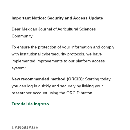
Important Notice: Security and Access Update
Dear Mexican Journal of Agricultural Sciences
Community:
To ensure the protection of your information and comply
with institutional cybersecurity protocols, we have
implemented improvements to our platform access
system:
New recommended method (ORCID)
: Starting today,
you can log in quickly and securely by linking your
researcher account using the ORCID button.
Tutorial de ingreso
LANGUAGE