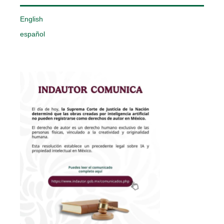
English
español