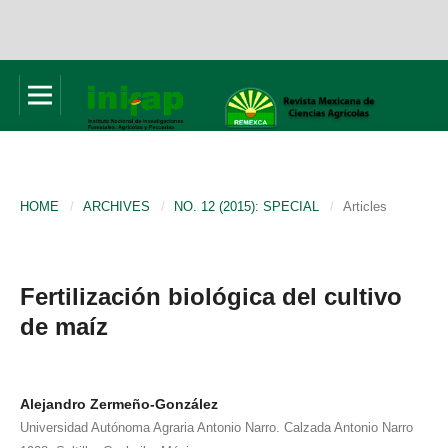
HOME
/
ARCHIVES
/
NO. 12 (2015): SPECIAL
/
Articles
Fertilización biológica del cultivo
de maíz
Alejandro Zermeño-González
Universidad Autónoma Agraria Antonio Narro. Calzada Antonio Narro