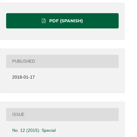
PDF (SPANISH)
PUBLISHED
2018-01-17
ISSUE
No. 12 (2015): Special