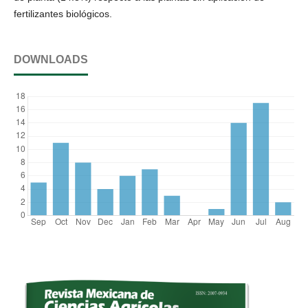
fertilizantes biológicos.
DOWNLOADS