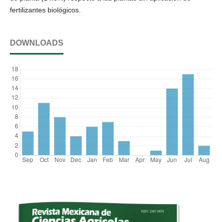
fertilizantes biológicos.
DOWNLOADS