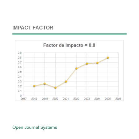
IMPACT FACTOR
Open Journal Systems