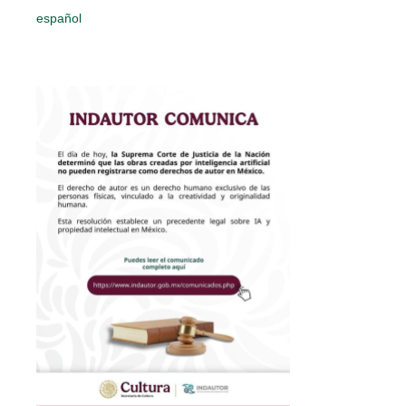
español