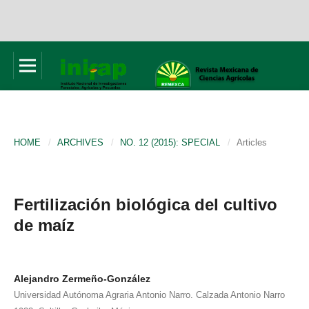
HOME
/
ARCHIVES
/
NO. 12 (2015): SPECIAL
/
Articles
Fertilización biológica del cultivo
de maíz
Alejandro Zermeño-González
Universidad Autónoma Agraria Antonio Narro. Calzada Antonio Narro