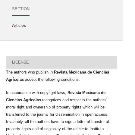
SECTION
Articles
LICENSE
The authors who publish in
Revista Mexicana de Ciencias
Agrícolas
accept the following conditions:
In accordance with copyright laws,
Revista Mexicana de
Ciencias Agrícolas
recognizes and respects the authors’
moral right and ownership of property rights which will be
transferred to the journal for dissemination in open access.
Invariably, all the authors have to sign a letter of transfer of
property rights and of originality of the article to Instituto