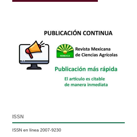
ISSN
ISSN en línea 2007-9230