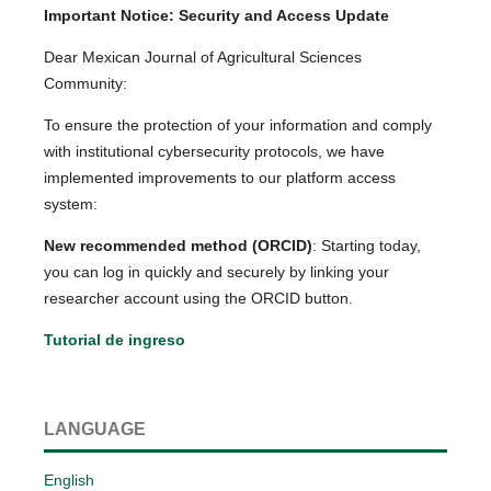
Important Notice: Security and Access Update
Dear Mexican Journal of Agricultural Sciences
Community:
To ensure the protection of your information and comply
with institutional cybersecurity protocols, we have
implemented improvements to our platform access
system:
New recommended method (ORCID)
: Starting today,
you can log in quickly and securely by linking your
researcher account using the ORCID button.
Tutorial de ingreso
LANGUAGE
English