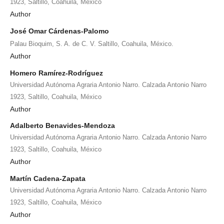
1923, Saltillo, Coahuila, México
Author
José Omar Cárdenas-Palomo
Palau Bioquim, S. A. de C. V. Saltillo, Coahuila, México.
Author
Homero Ramírez-Rodríguez
Universidad Autónoma Agraria Antonio Narro. Calzada Antonio Narro
1923, Saltillo, Coahuila, México
Author
Adalberto Benavides-Mendoza
Universidad Autónoma Agraria Antonio Narro. Calzada Antonio Narro
1923, Saltillo, Coahuila, México
Author
Martín Cadena-Zapata
Universidad Autónoma Agraria Antonio Narro. Calzada Antonio Narro
1923, Saltillo, Coahuila, México
Author