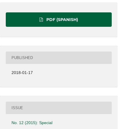
PDF (SPANISH)
PUBLISHED
2018-01-17
ISSUE
No. 12 (2015): Special