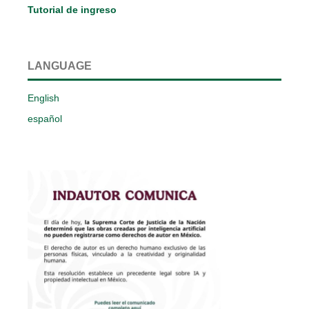
Tutorial de ingreso
LANGUAGE
English
español