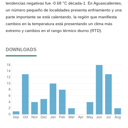
tendencias negativas fue -0.68 °C década-1. En Aguascalientes,
un número pequeño de localidades presenta enfriamiento y una
parte importante se está calentando, la región que manifiesta
cambios en la temperatura está presentando un clima más
extremo y cambios en el rango térmico diurno (RTD).
DOWNLOADS