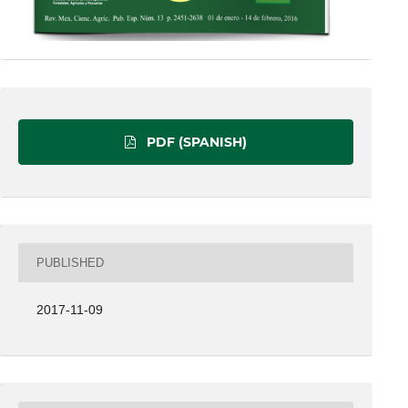
PDF (SPANISH)
PUBLISHED
2017-11-09