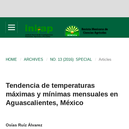
HOME
/
ARCHIVES
/
NO. 13 (2016): SPECIAL
/
Articles
Tendencia de temperaturas
máximas y mínimas mensuales en
Aguascalientes, México
Osías Ruíz Álvarez