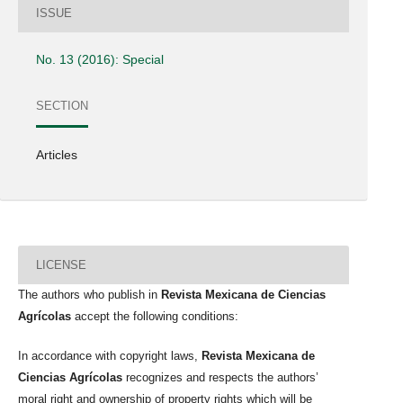
ISSUE
No. 13 (2016): Special
SECTION
Articles
LICENSE
The authors who publish in
Revista Mexicana de Ciencias
Agrícolas
accept the following conditions:
In accordance with copyright laws,
Revista Mexicana de
Ciencias Agrícolas
recognizes and respects the authors’
moral right and ownership of property rights which will be