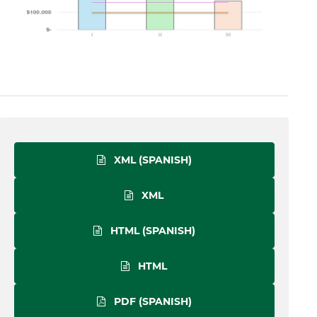
XML (SPANISH)
XML
HTML (SPANISH)
HTML
PDF (SPANISH)