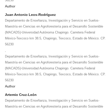
56230
Author
Juan Antonio Leos-Rodríguez
Departamento de Enseñanza, Investigación y Servicio en Suelos-
Maestría en Ciencias en Agroforestería para el Desarrollo Sostenible
(MACADS)-Universidad Autónoma Chapingo. Carretera Federal
México-Texcoco km 38.5, Chapingo, Texcoco, Estado de México. CP.
56230
,
Departamento de Enseñanza, Investigación y Servicio en Suelos-
Maestría en Ciencias en Agroforestería para el Desarrollo Sostenible
(MACADS)-Universidad Autónoma Chapingo. Carretera Federal
México-Texcoco km 38.5, Chapingo, Texcoco, Estado de México. CP.
56230
Author
Artemio Cruz-León
Departamento de Enseñanza, Investigación y Servicio en Suelos-
Maestría en Ciencias en Agroforestería para el Desarrollo Sostenible