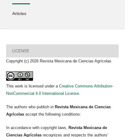
Articles
LICENSE
Copyright (c) 2026 Revista Mexicana de Ciencias Agrícolas
This work is licensed under a
Creative Commons Attribution-
NonCommercial 4.0 International License
.
The authors who publish in
Revista Mexicana de Ciencias
Agrícolas
accept the following conditions:
In accordance with copyright laws,
Revista Mexicana de
Ciencias Agrícolas
recognizes and respects the authors’