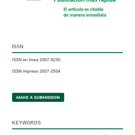
ISSN
ISSN en línea 2007-9230
ISSN impreso 2007-2934
MAKE A SUBMISSION
KEYWORDS