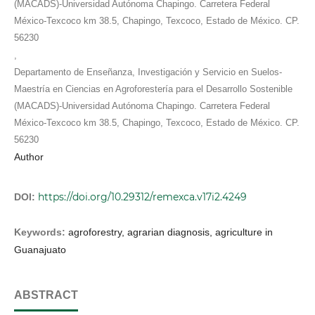
(MACADS)-Universidad Autónoma Chapingo. Carretera Federal
México-Texcoco km 38.5, Chapingo, Texcoco, Estado de México. CP.
56230
,
Departamento de Enseñanza, Investigación y Servicio en Suelos-
Maestría en Ciencias en Agroforestería para el Desarrollo Sostenible
(MACADS)-Universidad Autónoma Chapingo. Carretera Federal
México-Texcoco km 38.5, Chapingo, Texcoco, Estado de México. CP.
56230
Author
https://doi.org/10.29312/remexca.v17i2.4249
DOI:
Keywords:
agroforestry, agrarian diagnosis, agriculture in
Guanajuato
ABSTRACT