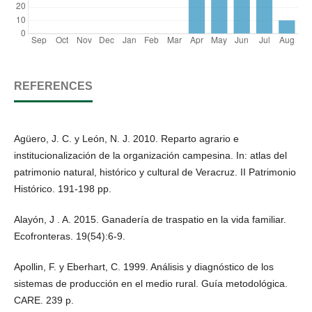
REFERENCES
Agüero, J. C. y León, N. J. 2010. Reparto agrario e
institucionalización de la organización campesina. In: atlas del
patrimonio natural, histórico y cultural de Veracruz. II Patrimonio
Histórico. 191-198 pp.
Alayón, J . A. 2015. Ganadería de traspatio en la vida familiar.
Ecofronteras. 19(54):6-9.
Apollin, F. y Eberhart, C. 1999. Análisis y diagnóstico de los
sistemas de producción en el medio rural. Guía metodológica.
CARE. 239 p.