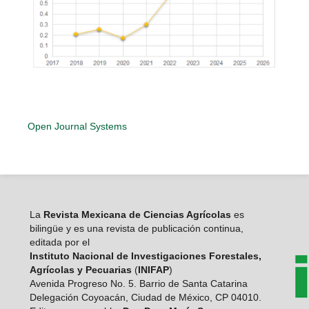
Open Journal Systems
La
Revista Mexicana de Ciencias Agrícolas
es
bilingüe y es una revista de publicación continua,
editada por el
Instituto Nacional de Investigaciones Forestales,
Agrícolas y Pecuarias
(
INIFAP
)
Avenida Progreso No. 5. Barrio de Santa Catarina
Delegación Coyoacán, Ciudad de México, CP 04010.