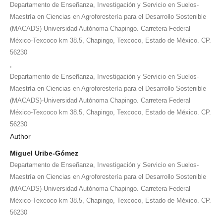
Departamento de Enseñanza, Investigación y Servicio en Suelos-
Maestría en Ciencias en Agroforestería para el Desarrollo Sostenible
(MACADS)-Universidad Autónoma Chapingo. Carretera Federal
México-Texcoco km 38.5, Chapingo, Texcoco, Estado de México. CP.
56230
,
Departamento de Enseñanza, Investigación y Servicio en Suelos-
Maestría en Ciencias en Agroforestería para el Desarrollo Sostenible
(MACADS)-Universidad Autónoma Chapingo. Carretera Federal
México-Texcoco km 38.5, Chapingo, Texcoco, Estado de México. CP.
56230
Author
Miguel Uribe-Gómez
Departamento de Enseñanza, Investigación y Servicio en Suelos-
Maestría en Ciencias en Agroforestería para el Desarrollo Sostenible
(MACADS)-Universidad Autónoma Chapingo. Carretera Federal
México-Texcoco km 38.5, Chapingo, Texcoco, Estado de México. CP.
56230