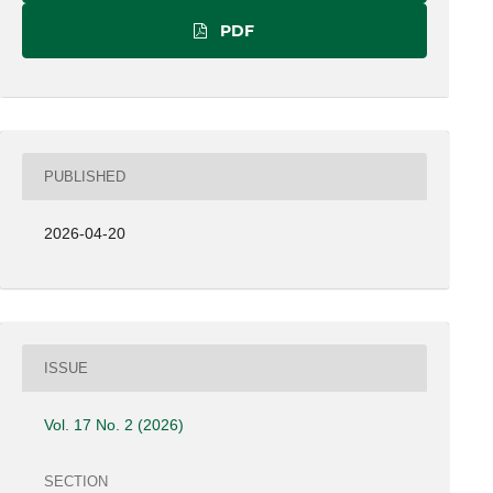
PDF
PUBLISHED
2026-04-20
ISSUE
Vol. 17 No. 2 (2026)
SECTION