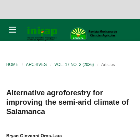
HOME
/
ARCHIVES
/
VOL. 17 NO. 2 (2026)
/
Articles
Alternative agroforestry for
improving the semi-arid climate of
Salamanca
Bryan Giovanni Oros-Lara