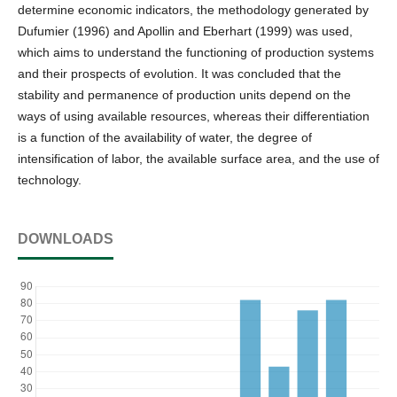
determine economic indicators, the methodology generated by
Dufumier (1996) and Apollin and Eberhart (1999) was used,
which aims to understand the functioning of production systems
and their prospects of evolution. It was concluded that the
stability and permanence of production units depend on the
ways of using available resources, whereas their differentiation
is a function of the availability of water, the degree of
intensification of labor, the available surface area, and the use of
technology.
DOWNLOADS