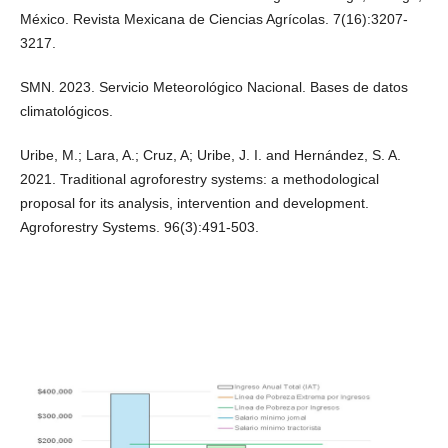
México. Revista Mexicana de Ciencias Agrícolas. 7(16):3207-
3217.
SMN. 2023. Servicio Meteorológico Nacional. Bases de datos
climatológicos.
Uribe, M.; Lara, A.; Cruz, A; Uribe, J. I. and Hernández, S. A.
2021. Traditional agroforestry systems: a methodological
proposal for its analysis, intervention and development.
Agroforestry Systems. 96(3):491-503.