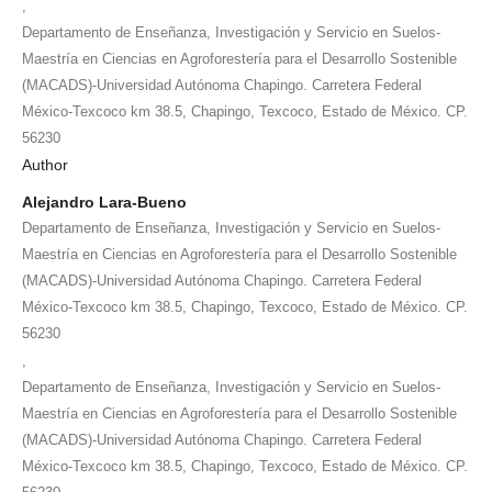
,
Departamento de Enseñanza, Investigación y Servicio en Suelos-
Maestría en Ciencias en Agroforestería para el Desarrollo Sostenible
(MACADS)-Universidad Autónoma Chapingo. Carretera Federal
México-Texcoco km 38.5, Chapingo, Texcoco, Estado de México. CP.
56230
Author
Alejandro Lara-Bueno
Departamento de Enseñanza, Investigación y Servicio en Suelos-
Maestría en Ciencias en Agroforestería para el Desarrollo Sostenible
(MACADS)-Universidad Autónoma Chapingo. Carretera Federal
México-Texcoco km 38.5, Chapingo, Texcoco, Estado de México. CP.
56230
,
Departamento de Enseñanza, Investigación y Servicio en Suelos-
Maestría en Ciencias en Agroforestería para el Desarrollo Sostenible
(MACADS)-Universidad Autónoma Chapingo. Carretera Federal
México-Texcoco km 38.5, Chapingo, Texcoco, Estado de México. CP.