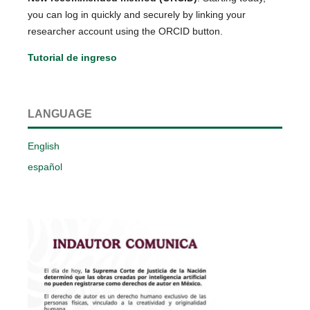
you can log in quickly and securely by linking your
researcher account using the ORCID button.
Tutorial de ingreso
LANGUAGE
English
español