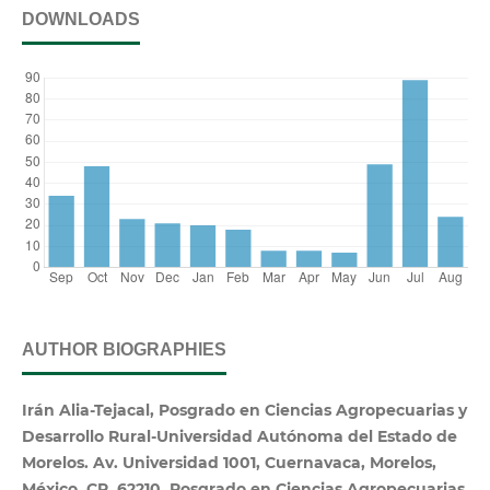
DOWNLOADS
AUTHOR BIOGRAPHIES
Irán Alia-Tejacal, Posgrado en Ciencias Agropecuarias y
Desarrollo Rural-Universidad Autónoma del Estado de
Morelos. Av. Universidad 1001, Cuernavaca, Morelos,
México. CP. 62210, Posgrado en Ciencias Agropecuarias