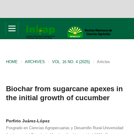
HOME
/
ARCHIVES
/
VOL. 16 NO. 4 (2025)
/
Articles
Biochar from sugarcane apexes in
the initial growth of cucumber
Porfirio Juárez-López
Posgrado en Ciencias Agropecuarias y Desarrollo Rural-Universidad