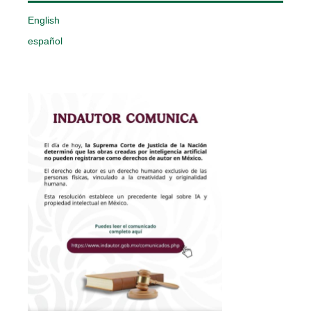
English
español