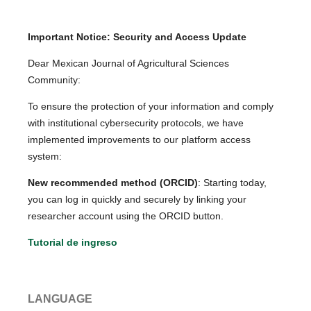
Important Notice: Security and Access Update
Dear Mexican Journal of Agricultural Sciences
Community:
To ensure the protection of your information and comply
with institutional cybersecurity protocols, we have
implemented improvements to our platform access
system:
New recommended method (ORCID)
: Starting today,
you can log in quickly and securely by linking your
researcher account using the ORCID button.
Tutorial de ingreso
LANGUAGE