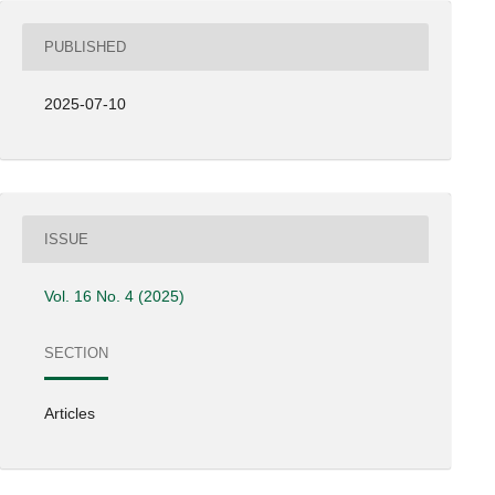
PUBLISHED
2025-07-10
ISSUE
Vol. 16 No. 4 (2025)
SECTION
Articles