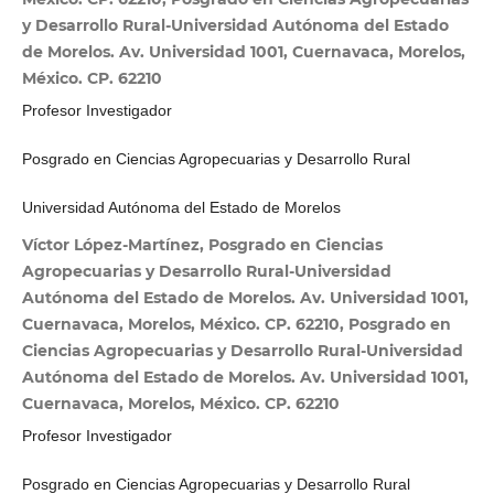
y Desarrollo Rural-Universidad Autónoma del Estado
de Morelos. Av. Universidad 1001, Cuernavaca, Morelos,
México. CP. 62210
Profesor Investigador
Posgrado en Ciencias Agropecuarias y Desarrollo Rural
Universidad Autónoma del Estado de Morelos
Víctor López-Martínez, Posgrado en Ciencias
Agropecuarias y Desarrollo Rural-Universidad
Autónoma del Estado de Morelos. Av. Universidad 1001,
Cuernavaca, Morelos, México. CP. 62210, Posgrado en
Ciencias Agropecuarias y Desarrollo Rural-Universidad
Autónoma del Estado de Morelos. Av. Universidad 1001,
Cuernavaca, Morelos, México. CP. 62210
Profesor Investigador
Posgrado en Ciencias Agropecuarias y Desarrollo Rural