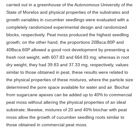
carried out in a greenhouse of the Autonomous University of the
State of Morelos and physical properties of the substrates and
growth variables in cucumber seedlings were evaluated with a
completely randomized experimental design and randomized
blocks, respectively. Peat moss produced the highest seedling
growth; on the other hand, the proportions 20Bsca:80P and
40Bsca:60P allowed a good root development by presenting a
fresh root weight, with 607.83 and 664.83 mg; whereas in root
dry weight, they had 39.83 and 37.33 mg, respectively, values
similar to those obtained in peat, these results were related to
the physical properties of these mixtures, where the particle size
determined the pore space available for water and air. Biochar
from sugarcane apexes can be added up to 40% to commercial
peat moss without altering the physical properties of an ideal
substrate; likewise, mixtures of 20 and 40% biochar with peat
moss allow the growth of cucumber seedling roots similar to
those obtained in commercial peat moss.