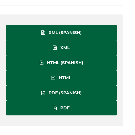
XML (SPANISH)
XML
HTML (SPANISH)
HTML
PDF (SPANISH)
PDF