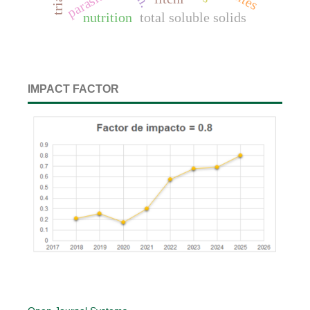
nutrition
total soluble solids
IMPACT FACTOR