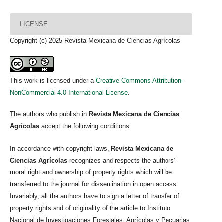
LICENSE
Copyright (c) 2025 Revista Mexicana de Ciencias Agrícolas
This work is licensed under a
Creative Commons Attribution-
NonCommercial 4.0 International License
.
The authors who publish in
Revista Mexicana de Ciencias
Agrícolas
accept the following conditions:
In accordance with copyright laws,
Revista Mexicana de
Ciencias Agrícolas
recognizes and respects the authors’
moral right and ownership of property rights which will be
transferred to the journal for dissemination in open access.
Invariably, all the authors have to sign a letter of transfer of
property rights and of originality of the article to Instituto
Nacional de Investigaciones Forestales, Agrícolas y Pecuarias