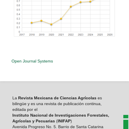
Open Journal Systems
La
Revista Mexicana de Ciencias Agrícolas
es
bilingüe y es una revista de publicación continua,
editada por el
Instituto Nacional de Investigaciones Forestales,
Agrícolas y Pecuarias
(
INIFAP
)
Avenida Progreso No. 5. Barrio de Santa Catarina