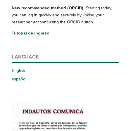
New recommended method (ORCID)
: Starting today,
you can log in quickly and securely by linking your
researcher account using the ORCID button.
Tutorial de ingreso
LANGUAGE
English
español