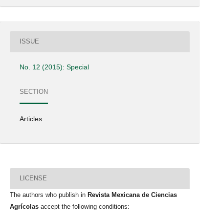
ISSUE
No. 12 (2015): Special
SECTION
Articles
LICENSE
The authors who publish in
Revista Mexicana de Ciencias
Agrícolas
accept the following conditions: