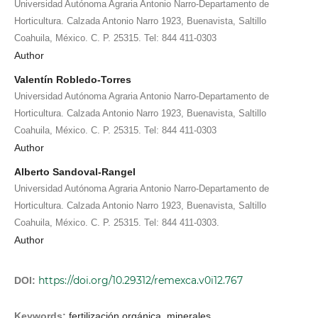
Universidad Autónoma Agraria Antonio Narro-Departamento de
Horticultura. Calzada Antonio Narro 1923, Buenavista, Saltillo
Coahuila, México. C. P. 25315. Tel: 844 411-0303
Author
Valentín Robledo-Torres
Universidad Autónoma Agraria Antonio Narro-Departamento de
Horticultura. Calzada Antonio Narro 1923, Buenavista, Saltillo
Coahuila, México. C. P. 25315. Tel: 844 411-0303
Author
Alberto Sandoval-Rangel
Universidad Autónoma Agraria Antonio Narro-Departamento de
Horticultura. Calzada Antonio Narro 1923, Buenavista, Saltillo
Coahuila, México. C. P. 25315. Tel: 844 411-0303.
Author
https://doi.org/10.29312/remexca.v0i12.767
DOI:
Keywords:
fertilización orgánica, minerales