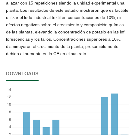
al azar con 15 repeticiones siendo la unidad experimental una
planta. Los resultados de este estudio mostraron que es factible
utilizar el lodo industrial textil en concentraciones de 10%, sin
efectos negativos sobre el crecimiento y composición química
de las plantas, elevando la concentración de potasio en las inf
lorescencias y los tallos. Concentraciones superiores a 10%,
disminuyeron el crecimiento de la planta, presumiblemente
debido al aumento en la CE en el sustrato.
DOWNLOADS