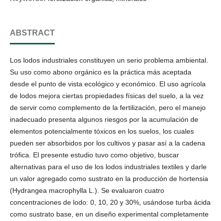
ABSTRACT
Los lodos industriales constituyen un serio problema ambiental.
Su uso como abono orgánico es la práctica más aceptada
desde el punto de vista ecológico y económico. El uso agrícola
de lodos mejora ciertas propiedades físicas del suelo, a la vez
de servir como complemento de la fertilización, pero el manejo
inadecuado presenta algunos riesgos por la acumulación de
elementos potencialmente tóxicos en los suelos, los cuales
pueden ser absorbidos por los cultivos y pasar así a la cadena
trófica. El presente estudio tuvo como objetivo, buscar
alternativas para el uso de los lodos industriales textiles y darle
un valor agregado como sustrato en la producción de hortensia
(Hydrangea macrophylla L.). Se evaluaron cuatro
concentraciones de lodo: 0, 10, 20 y 30%, usándose turba ácida
como sustrato base, en un diseño experimental completamente