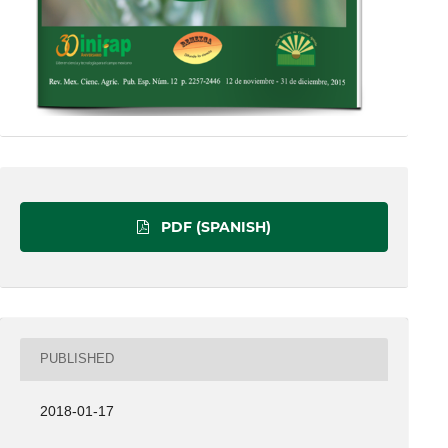
PDF (SPANISH)
PUBLISHED
2018-01-17