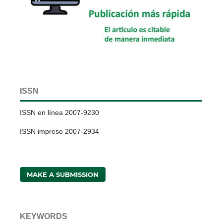
ISSN
ISSN en línea 2007-9230
ISSN impreso 2007-2934
MAKE A SUBMISSION
KEYWORDS