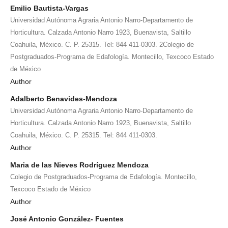
Emilio Bautista-Vargas
Universidad Autónoma Agraria Antonio Narro-Departamento de
Horticultura. Calzada Antonio Narro 1923, Buenavista, Saltillo
Coahuila, México. C. P. 25315. Tel: 844 411-0303. 2Colegio de
Postgraduados-Programa de Edafología. Montecillo, Texcoco Estado
de México
Author
Adalberto Benavides-Mendoza
Universidad Autónoma Agraria Antonio Narro-Departamento de
Horticultura. Calzada Antonio Narro 1923, Buenavista, Saltillo
Coahuila, México. C. P. 25315. Tel: 844 411-0303.
Author
Maria de las Nieves Rodríguez Mendoza
Colegio de Postgraduados-Programa de Edafología. Montecillo,
Texcoco Estado de México
Author
José Antonio González- Fuentes