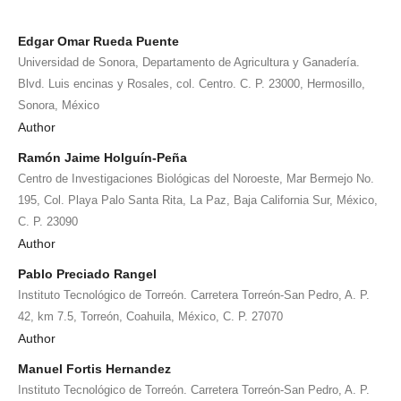
Edgar Omar Rueda Puente
Universidad de Sonora, Departamento de Agricultura y Ganadería.
Blvd. Luis encinas y Rosales, col. Centro. C. P. 23000, Hermosillo,
Sonora, México
Author
Ramón Jaime Holguín-Peña
Centro de Investigaciones Biológicas del Noroeste, Mar Bermejo No.
195, Col. Playa Palo Santa Rita, La Paz, Baja California Sur, México,
C. P. 23090
Author
Pablo Preciado Rangel
Instituto Tecnológico de Torreón. Carretera Torreón-San Pedro, A. P.
42, km 7.5, Torreón, Coahuila, México, C. P. 27070
Author
Manuel Fortis Hernandez
Instituto Tecnológico de Torreón. Carretera Torreón-San Pedro, A. P.