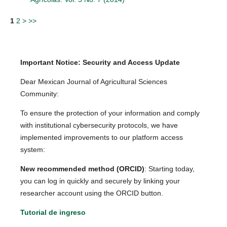
1
2
>
>>
Important Notice: Security and Access Update
Dear Mexican Journal of Agricultural Sciences
Community:
To ensure the protection of your information and comply
with institutional cybersecurity protocols, we have
implemented improvements to our platform access
system:
New recommended method (ORCID)
: Starting today,
you can log in quickly and securely by linking your
researcher account using the ORCID button.
Tutorial de ingreso