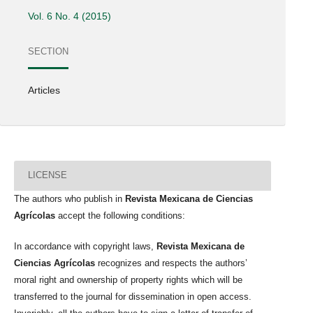
Vol. 6 No. 4 (2015)
SECTION
Articles
LICENSE
The authors who publish in
Revista Mexicana de Ciencias
Agrícolas
accept the following conditions:
In accordance with copyright laws,
Revista Mexicana de
Ciencias Agrícolas
recognizes and respects the authors’
moral right and ownership of property rights which will be
transferred to the journal for dissemination in open access.