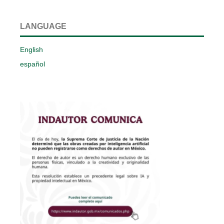
LANGUAGE
English
español