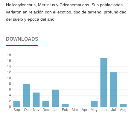
Helicotylenchus, Merlinius y Criconematidos. Sus poblaciones
variaron en relación con el ecotipo, tipo de terreno, profundidad
del suelo y época del año.
DOWNLOADS