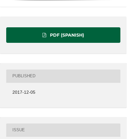
PDF (SPANISH)
PUBLISHED
2017-12-05
ISSUE