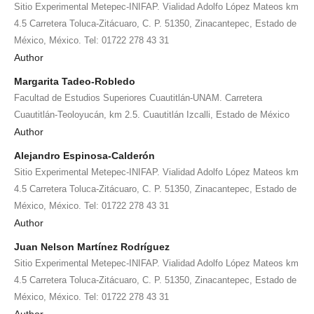
Sitio Experimental Metepec-INIFAP. Vialidad Adolfo López Mateos km
4.5 Carretera Toluca-Zitácuaro, C. P. 51350, Zinacantepec, Estado de
México, México. Tel: 01722 278 43 31
Author
Margarita Tadeo-Robledo
Facultad de Estudios Superiores Cuautitlán-UNAM. Carretera
Cuautitlán-Teoloyucán, km 2.5. Cuautitlán Izcalli, Estado de México
Author
Alejandro Espinosa-Calderón
Sitio Experimental Metepec-INIFAP. Vialidad Adolfo López Mateos km
4.5 Carretera Toluca-Zitácuaro, C. P. 51350, Zinacantepec, Estado de
México, México. Tel: 01722 278 43 31
Author
Juan Nelson Martínez Rodríguez
Sitio Experimental Metepec-INIFAP. Vialidad Adolfo López Mateos km
4.5 Carretera Toluca-Zitácuaro, C. P. 51350, Zinacantepec, Estado de
México, México. Tel: 01722 278 43 31
Author