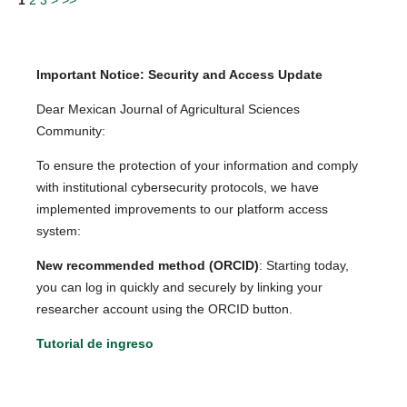
1
2
3
>
>>
Important Notice: Security and Access Update
Dear Mexican Journal of Agricultural Sciences
Community:
To ensure the protection of your information and comply
with institutional cybersecurity protocols, we have
implemented improvements to our platform access
system:
New recommended method (ORCID)
: Starting today,
you can log in quickly and securely by linking your
researcher account using the ORCID button.
Tutorial de ingreso