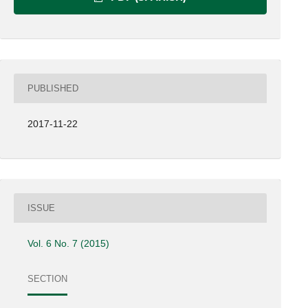
PUBLISHED
2017-11-22
ISSUE
Vol. 6 No. 7 (2015)
SECTION