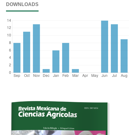
DOWNLOADS