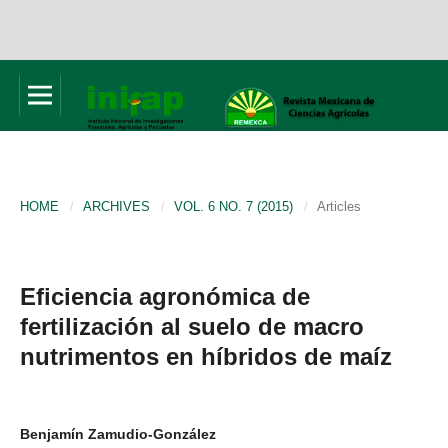
HOME
/
ARCHIVES
/
VOL. 6 NO. 7 (2015)
/
Articles
Eficiencia agronómica de
fertilización al suelo de macro
nutrimentos en híbridos de maíz
Benjamín Zamudio-González