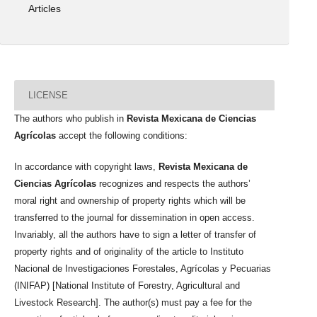
Articles
LICENSE
The authors who publish in
Revista Mexicana de Ciencias
Agrícolas
accept the following conditions:
In accordance with copyright laws,
Revista Mexicana de
Ciencias Agrícolas
recognizes and respects the authors’
moral right and ownership of property rights which will be
transferred to the journal for dissemination in open access.
Invariably, all the authors have to sign a letter of transfer of
property rights and of originality of the article to Instituto
Nacional de Investigaciones Forestales, Agrícolas y Pecuarias
(INIFAP) [National Institute of Forestry, Agricultural and
Livestock Research]. The author(s) must pay a fee for the