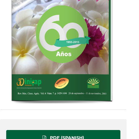
PDF (SPANISH)