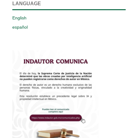
LANGUAGE
English
español