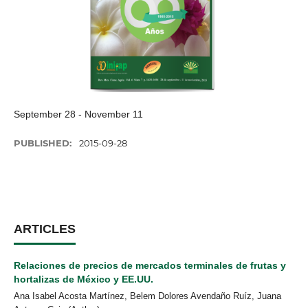
September 28 - November 11
PUBLISHED:
2015-09-28
ARTICLES
Relaciones de precios de mercados terminales de frutas y
hortalizas de México y EE.UU.
Ana Isabel Acosta Martínez, Belem Dolores Avendaño Ruíz, Juana