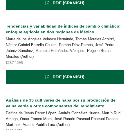
PDF (SPANISH)
Tendencias y variabilidad de índices de cambio climático:
enfoque agrícola en dos regiones de México
María de los Ángeles Velasco Hernánde, Tomás Morales Acoltzi,
Néstor Gabriel Estrella Chulim, Ramón Díaz Ramos, José Pedro
Juárez Sánchez, Maricela Hernández Vázquez, Rogelio Bernal
Morales (Author)
1587-1599
PDF (SPANISH)
Análisis de 35 cultivares de haba por su producción de
vaina verde y otros componentes del rendimiento
Delfina de Jesús Pérez López, Andrés González Huerta, Martín Rubí
Arriaga, Omar Franco Mora, José Ramón Pascual Pascual Franco
Martínez, Araceli Padilla Lara (Author)