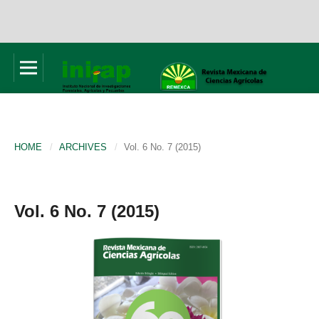
HOME
/
ARCHIVES
/
Vol. 6 No. 7 (2015)
Vol. 6 No. 7 (2015)