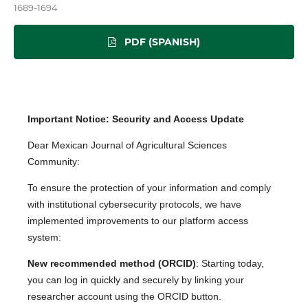
1689-1694
PDF (SPANISH)
Important Notice: Security and Access Update
Dear Mexican Journal of Agricultural Sciences
Community:
To ensure the protection of your information and comply
with institutional cybersecurity protocols, we have
implemented improvements to our platform access
system:
New recommended method (ORCID)
: Starting today,
you can log in quickly and securely by linking your
researcher account using the ORCID button.