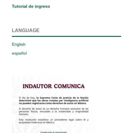
Tutorial de ingreso
LANGUAGE
English
español