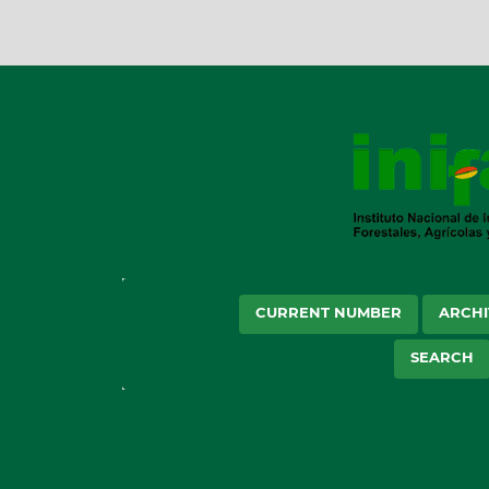
CURRENT NUMBER
ARCHI
SEARCH