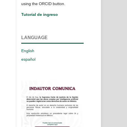
using the ORCID button.
Tutorial de ingreso
LANGUAGE
English
español