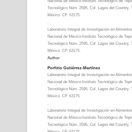
Nacional de México-Instituto Tecnológico de Tepi
Tecnológico Núm. 2595, Col. Lagos del Country, T
México. CP. 63175.
,
Laboratorio Integral de Investigación en Alimento
Nacional de México-Instituto Tecnológico de Tepi
Tecnológico Núm. 2595, Col. Lagos del Country, T
México. CP. 63175.
Author
Porfirio Gutiérrez-Martínez
Laboratorio Integral de Investigación en Alimento
Nacional de México-Instituto Tecnológico de Tepi
Tecnológico Núm. 2595, Col. Lagos del Country, T
México. CP. 63175
,
Laboratorio Integral de Investigación en Alimento
Nacional de México-Instituto Tecnológico de Tepi
Tecnológico Núm. 2595, Col. Lagos del Country, T
México. CP. 63175