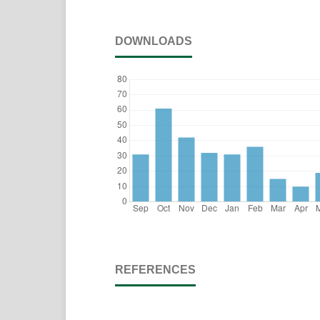
DOWNLOADS
REFERENCES