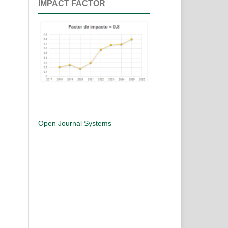
IMPACT FACTOR
Open Journal Systems