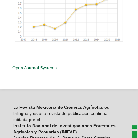
Open Journal Systems
La
Revista Mexicana de Ciencias Agrícolas
es
bilingüe y es una revista de publicación continua,
editada por el
Instituto Nacional de Investigaciones Forestales,
Agrícolas y Pecuarias
(
INIFAP
)