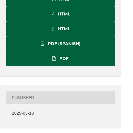
HTML
HTML
PDF (SPANISH)
PDF
PUBLISHED
2025-03-13