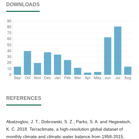
DOWNLOADS
REFERENCES
Abatzoglou, J. T.; Dobrowski, S. Z.; Parks, S. A. and Hegewisch,
K. C. 2018. Terraclimate, a high-resolution global dataset of
monthly climate and climatic water balance from 1958-2015,