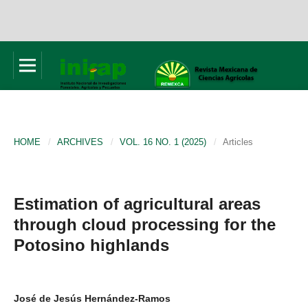
HOME
/
ARCHIVES
/
VOL. 16 NO. 1 (2025)
/
Articles
Estimation of agricultural areas
through cloud processing for the
Potosino highlands
José de Jesús Hernández-Ramos