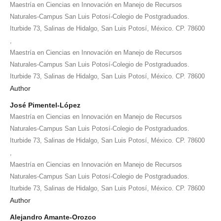
Maestría en Ciencias en Innovación en Manejo de Recursos
Naturales-Campus San Luis Potosí-Colegio de Postgraduados.
Iturbide 73, Salinas de Hidalgo, San Luis Potosí, México. CP. 78600
,
Maestría en Ciencias en Innovación en Manejo de Recursos
Naturales-Campus San Luis Potosí-Colegio de Postgraduados.
Iturbide 73, Salinas de Hidalgo, San Luis Potosí, México. CP. 78600
Author
José Pimentel-López
Maestría en Ciencias en Innovación en Manejo de Recursos
Naturales-Campus San Luis Potosí-Colegio de Postgraduados.
Iturbide 73, Salinas de Hidalgo, San Luis Potosí, México. CP. 78600
,
Maestría en Ciencias en Innovación en Manejo de Recursos
Naturales-Campus San Luis Potosí-Colegio de Postgraduados.
Iturbide 73, Salinas de Hidalgo, San Luis Potosí, México. CP. 78600
Author
Alejandro Amante-Orozco