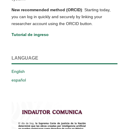
New recommended method (ORCID)
: Starting today,
you can log in quickly and securely by linking your
researcher account using the ORCID button.
Tutorial de ingreso
LANGUAGE
English
español