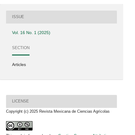
ISSUE
Vol. 16 No. 1 (2025)
SECTION
Articles
LICENSE
Copyright (c) 2025 Revista Mexicana de Ciencias Agrícolas