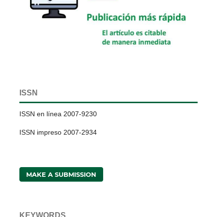
ISSN
ISSN en línea 2007-9230
ISSN impreso 2007-2934
MAKE A SUBMISSION
KEYWORDS