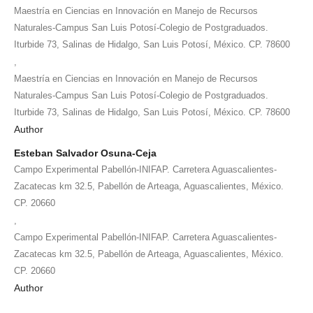
Maestría en Ciencias en Innovación en Manejo de Recursos
Naturales-Campus San Luis Potosí-Colegio de Postgraduados.
Iturbide 73, Salinas de Hidalgo, San Luis Potosí, México. CP. 78600
,
Maestría en Ciencias en Innovación en Manejo de Recursos
Naturales-Campus San Luis Potosí-Colegio de Postgraduados.
Iturbide 73, Salinas de Hidalgo, San Luis Potosí, México. CP. 78600
Author
Esteban Salvador Osuna-Ceja
Campo Experimental Pabellón-INIFAP. Carretera Aguascalientes-
Zacatecas km 32.5, Pabellón de Arteaga, Aguascalientes, México.
CP. 20660
,
Campo Experimental Pabellón-INIFAP. Carretera Aguascalientes-
Zacatecas km 32.5, Pabellón de Arteaga, Aguascalientes, México.
CP. 20660
Author