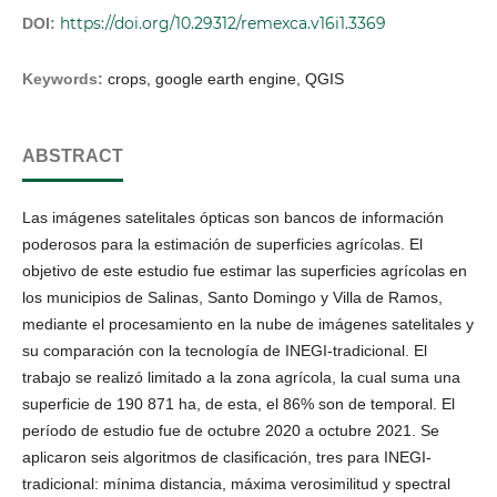
https://doi.org/10.29312/remexca.v16i1.3369
DOI:
Keywords:
crops, google earth engine, QGIS
ABSTRACT
Las imágenes satelitales ópticas son bancos de información
poderosos para la estimación de superficies agrícolas. El
objetivo de este estudio fue estimar las superficies agrícolas en
los municipios de Salinas, Santo Domingo y Villa de Ramos,
mediante el procesamiento en la nube de imágenes satelitales y
su comparación con la tecnología de INEGI-tradicional. El
trabajo se realizó limitado a la zona agrícola, la cual suma una
superficie de 190 871 ha, de esta, el 86% son de temporal. El
período de estudio fue de octubre 2020 a octubre 2021. Se
aplicaron seis algoritmos de clasificación, tres para INEGI-
tradicional: mínima distancia, máxima verosimilitud y spectral