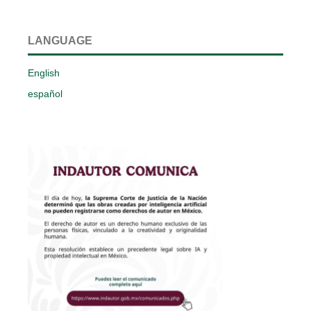
LANGUAGE
English
español