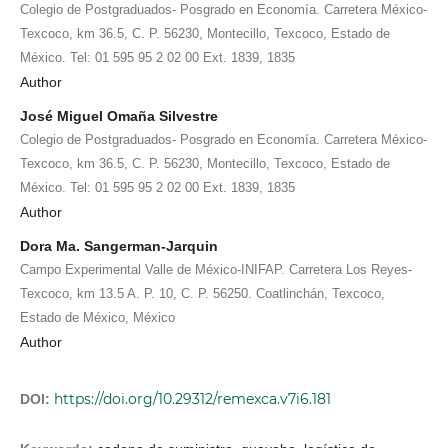
Colegio de Postgraduados- Posgrado en Economía. Carretera México-
Texcoco, km 36.5, C. P. 56230, Montecillo, Texcoco, Estado de
México. Tel: 01 595 95 2 02 00 Ext. 1839, 1835
Author
José Miguel Omaña Silvestre
Colegio de Postgraduados- Posgrado en Economía. Carretera México-
Texcoco, km 36.5, C. P. 56230, Montecillo, Texcoco, Estado de
México. Tel: 01 595 95 2 02 00 Ext. 1839, 1835
Author
Dora Ma. Sangerman-Jarquin
Campo Experimental Valle de México-INIFAP. Carretera Los Reyes-
Texcoco, km 13.5 A. P. 10, C. P. 56250. Coatlinchán, Texcoco,
Estado de México, México
Author
https://doi.org/10.29312/remexca.v7i6.181
DOI: