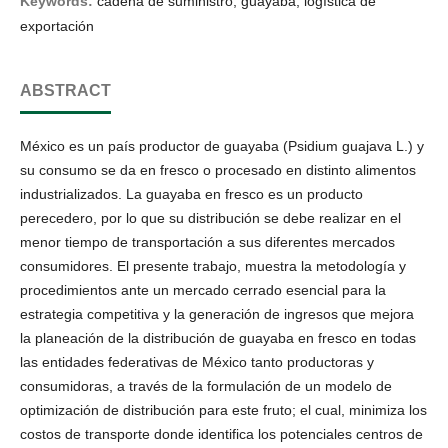
Keywords:
cadena de suministro, guayaba, logística de
exportación
ABSTRACT
México es un país productor de guayaba (Psidium guajava L.) y
su consumo se da en fresco o procesado en distinto alimentos
industrializados. La guayaba en fresco es un producto
perecedero, por lo que su distribución se debe realizar en el
menor tiempo de transportación a sus diferentes mercados
consumidores. El presente trabajo, muestra la metodología y
procedimientos ante un mercado cerrado esencial para la
estrategia competitiva y la generación de ingresos que mejora
la planeación de la distribución de guayaba en fresco en todas
las entidades federativas de México tanto productoras y
consumidoras, a través de la formulación de un modelo de
optimización de distribución para este fruto; el cual, minimiza los
costos de transporte donde identifica los potenciales centros de