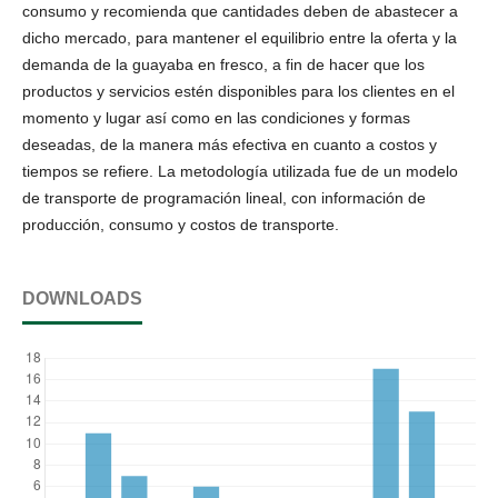
consumo y recomienda que cantidades deben de abastecer a
dicho mercado, para mantener el equilibrio entre la oferta y la
demanda de la guayaba en fresco, a fin de hacer que los
productos y servicios estén disponibles para los clientes en el
momento y lugar así como en las condiciones y formas
deseadas, de la manera más efectiva en cuanto a costos y
tiempos se refiere. La metodología utilizada fue de un modelo
de transporte de programación lineal, con información de
producción, consumo y costos de transporte.
DOWNLOADS