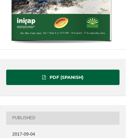
PDF (SPANISH)
PUBLISHED
2017-09-04