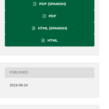
PDF (SPANISH)
PDF
HTML (SPANISH)
HTML
PUBLISHED
2019-09-24