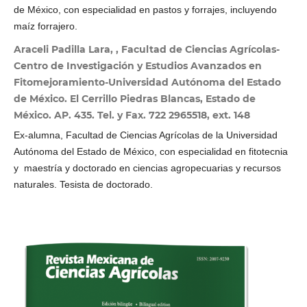
de México, con especialidad en pastos y forrajes, incluyendo
maíz forrajero.
Araceli Padilla Lara, , Facultad de Ciencias Agrícolas-
Centro de Investigación y Estudios Avanzados en
Fitomejoramiento-Universidad Autónoma del Estado
de México. El Cerrillo Piedras Blancas, Estado de
México. AP. 435. Tel. y Fax. 722 2965518, ext. 148
Ex-alumna, Facultad de Ciencias Agrícolas de la Universidad
Autónoma del Estado de México, con especialidad en fitotecnia
y maestría y doctorado en ciencias agropecuarias y recursos
naturales. Tesista de doctorado.