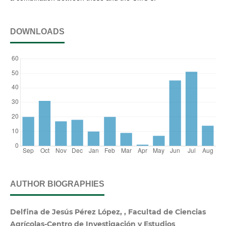
DOWNLOADS
AUTHOR BIOGRAPHIES
Delfina de Jesús Pérez López, , Facultad de Ciencias
Agrícolas-Centro de Investigación y Estudios