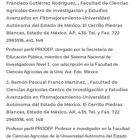
Francisco Gutiérrez Rodríguez, , Facultad de Ciencias
Agrícolas-Centro de Investigación y Estudios
Avanzados en Fitomejoramiento-Universidad
Autónoma del Estado de México. El Cerrillo Piedras
Blancas, Estado de México. AP. 435. Tel. y Fax. 722
2965518, ext. 148
Profesor perfil PRODEP, otorgado por la Secretaría de
Educación Pública; miembro del Sistema Nacional de
Investigadores Nivel 1, con adscripción en la Facultad de
Ciencias Agrícolas de la Univ. Aut. Edo. México.
J. Ramón Pascual Franco Martínez, , Facultad de
Ciencias Agrícolas-Centro de Investigación y Estudios
Avanzados en Fitomejoramiento-Universidad
Autónoma del Estado de México. El Cerrillo Piedras
Blancas, Estado de México. AP. 435. Tel. y Fax. 722
2965518, ext. 148
Profesor perfil PRODEP. Profesor e investigador en la Facultad
de Ciencias Agrícolas de la Universidad Autónoma del Estado