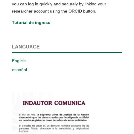
you can log in quickly and securely by linking your
researcher account using the ORCID button.
Tutorial de ingreso
LANGUAGE
English
español