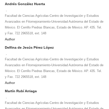
Andrés González Huerta
,
Facultad de Ciencias Agrícolas-Centro de Investigación y Estudios
Avanzados en Fitomejoramiento-Universidad Autónoma del Estado de
México. El Cerrillo Piedras Blancas, Estado de México. AP. 435. Tel.
y Fax. 722 2965518, ext. 148
Author
Delfina de Jesús Pérez López
,
Facultad de Ciencias Agrícolas-Centro de Investigación y Estudios
Avanzados en Fitomejoramiento-Universidad Autónoma del Estado de
México. El Cerrillo Piedras Blancas, Estado de México. AP. 435. Tel.
y Fax. 722 2965518, ext. 148
Author
Martín Rubí Arriaga
,
Facultad de Ciencias Agrícolas-Centro de Investigación y Estudios
Avanzados en Fitomejoramiento-Universidad Autónoma del Estado de