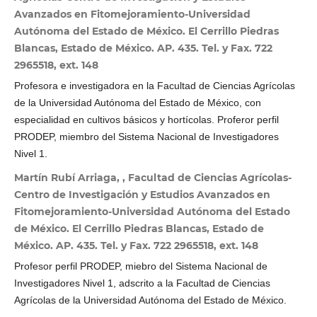
Avanzados en Fitomejoramiento-Universidad
Autónoma del Estado de México. El Cerrillo Piedras
Blancas, Estado de México. AP. 435. Tel. y Fax. 722
2965518, ext. 148
Profesora e investigadora en la Facultad de Ciencias Agrícolas
de la Universidad Autónoma del Estado de México, con
especialidad en cultivos básicos y hortícolas. Proferor perfil
PRODEP, miembro del Sistema Nacional de Investigadores
Nivel 1.
Martín Rubí Arriaga, , Facultad de Ciencias Agrícolas-
Centro de Investigación y Estudios Avanzados en
Fitomejoramiento-Universidad Autónoma del Estado
de México. El Cerrillo Piedras Blancas, Estado de
México. AP. 435. Tel. y Fax. 722 2965518, ext. 148
Profesor perfil PRODEP, miebro del Sistema Nacional de
Investigadores Nivel 1, adscrito a la Facultad de Ciencias
Agrícolas de la Universidad Autónoma del Estado de México.