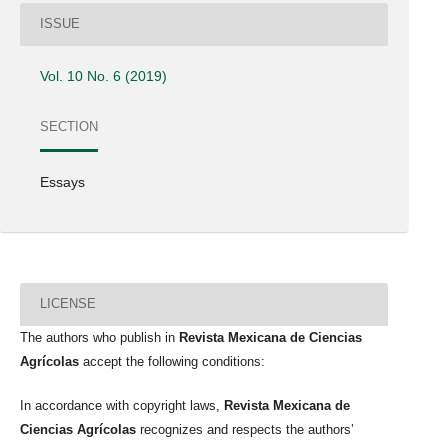
ISSUE
Vol. 10 No. 6 (2019)
SECTION
Essays
LICENSE
The authors who publish in
Revista Mexicana de Ciencias
Agrícolas
accept the following conditions:
In accordance with copyright laws,
Revista Mexicana de
Ciencias Agrícolas
recognizes and respects the authors’