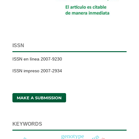
ISSN
ISSN en línea 2007-9230
ISSN impreso 2007-2934
MAKE A SUBMISSION
KEYWORDS
genotype