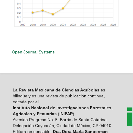
Open Journal Systems
La
Revista Mexicana de Ciencias Agrícolas
es
bilingüe y es una revista de publicación continua,
editada por el
Instituto Nacional de Investigaciones Forestales,
Agrícolas y Pecuarias
(
INIFAP
)
Avenida Progreso No. 5. Barrio de Santa Catarina
Delegación Coyoacán, Ciudad de México, CP 04010.
Editora responsable:
Dra. Dora María Sangerman