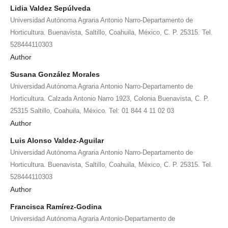
Lidia Valdez Sepúlveda
Universidad Autónoma Agraria Antonio Narro-Departamento de
Horticultura. Buenavista, Saltillo, Coahuila, México, C. P. 25315. Tel.
528444110303
Author
Susana González Morales
Universidad Autónoma Agraria Antonio Narro-Departamento de
Horticultura. Calzada Antonio Narro 1923, Colonia Buenavista, C. P.
25315 Saltillo, Coahuila, México. Tel: 01 844 4 11 02 03
Author
Luis Alonso Valdez-Aguilar
Universidad Autónoma Agraria Antonio Narro-Departamento de
Horticultura. Buenavista, Saltillo, Coahuila, México, C. P. 25315. Tel.
528444110303
Author
Francisca Ramírez-Godina
Universidad Autónoma Agraria Antonio-Departamento de