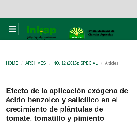
HOME
/
ARCHIVES
/
NO. 12 (2015): SPECIAL
/
Articles
Efecto de la aplicación exógena de
ácido benzoico y salicílico en el
crecimiento de plántulas de
tomate, tomatillo y pimiento