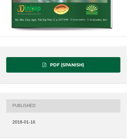
PDF (SPANISH)
PUBLISHED
2018-01-16