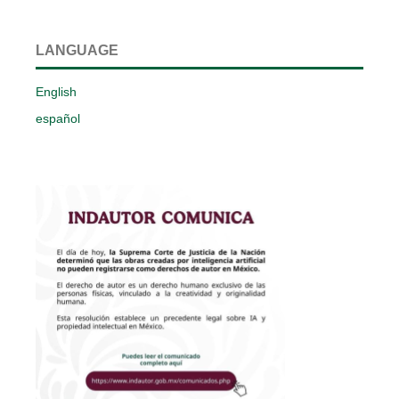
LANGUAGE
English
español