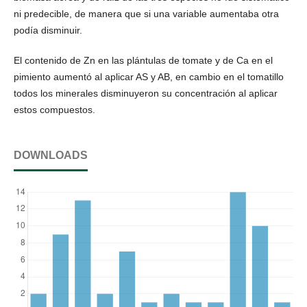
ni predecible, de manera que si una variable aumentaba otra
podía disminuir.
El contenido de Zn en las plántulas de tomate y de Ca en el
pimiento aumentó al aplicar AS y AB, en cambio en el tomatillo
todos los minerales disminuyeron su concentración al aplicar
estos compuestos.
DOWNLOADS