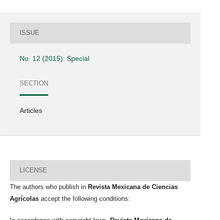
ISSUE
No. 12 (2015): Special
SECTION
Articles
LICENSE
The authors who publish in
Revista Mexicana de Ciencias
Agrícolas
accept the following conditions: