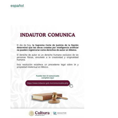
español