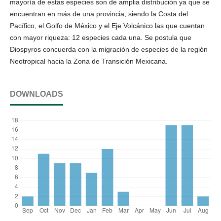
mayoría de estas especies son de amplia distribución ya que se
encuentran en más de una provincia, siendo la Costa del
Pacífico, el Golfo de México y el Eje Volcánico las que cuentan
con mayor riqueza: 12 especies cada una. Se postula que
Diospyros concuerda con la migración de especies de la región
Neotropical hacia la Zona de Transición Mexicana.
DOWNLOADS