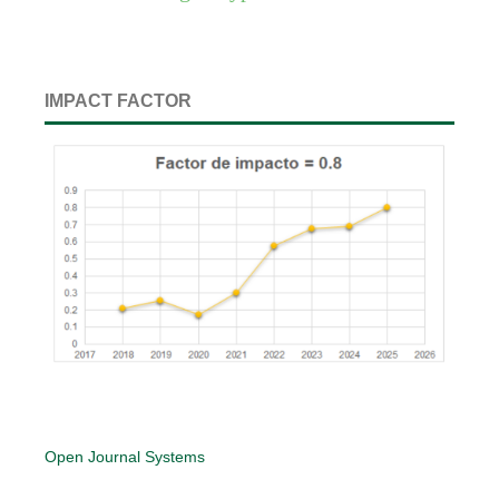
IMPACT FACTOR
Open Journal Systems