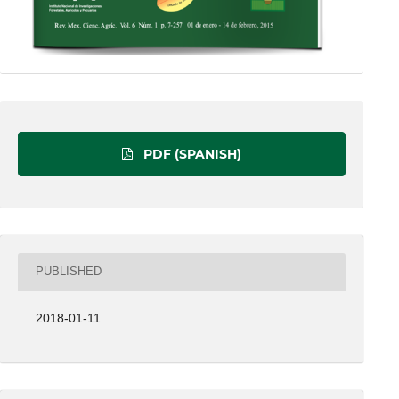
PDF (SPANISH)
PUBLISHED
2018-01-11