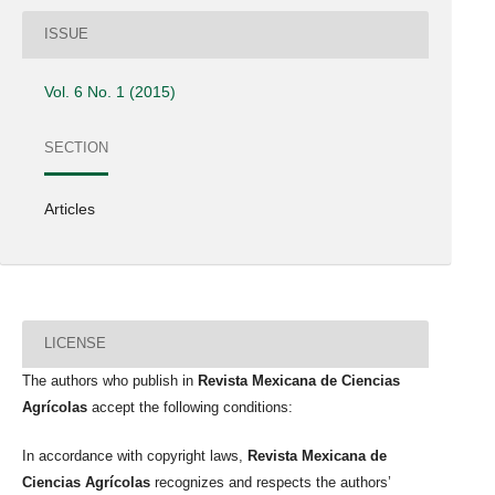
ISSUE
Vol. 6 No. 1 (2015)
SECTION
Articles
LICENSE
The authors who publish in
Revista Mexicana de Ciencias
Agrícolas
accept the following conditions:
In accordance with copyright laws,
Revista Mexicana de
Ciencias Agrícolas
recognizes and respects the authors’