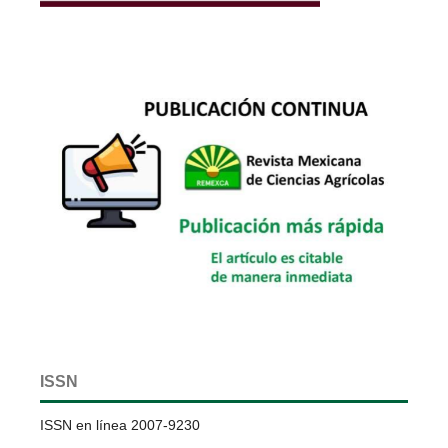
ISSN
ISSN en línea 2007-9230