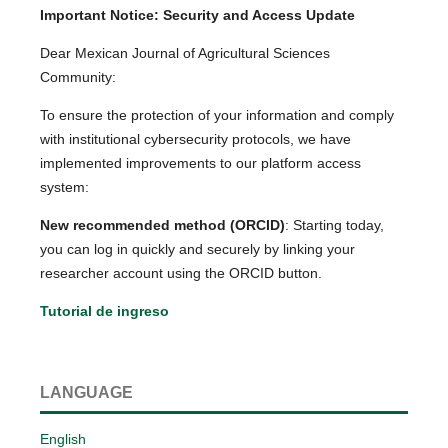
Important Notice: Security and Access Update
Dear Mexican Journal of Agricultural Sciences
Community:
To ensure the protection of your information and comply
with institutional cybersecurity protocols, we have
implemented improvements to our platform access
system:
New recommended method (ORCID)
: Starting today,
you can log in quickly and securely by linking your
researcher account using the ORCID button.
Tutorial de ingreso
LANGUAGE
English