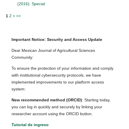
(2016): Special
1
2
>
>>
Important Notice: Security and Access Update
Dear Mexican Journal of Agricultural Sciences
Community:
To ensure the protection of your information and comply
with institutional cybersecurity protocols, we have
implemented improvements to our platform access
system:
New recommended method (ORCID)
: Starting today,
you can log in quickly and securely by linking your
researcher account using the ORCID button.
Tutorial de ingreso