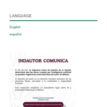
LANGUAGE
English
español