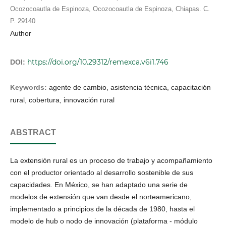
Ocozocoautla de Espinoza, Ocozocoautla de Espinoza, Chiapas. C.
P. 29140
Author
https://doi.org/10.29312/remexca.v6i1.746
DOI:
Keywords:
agente de cambio, asistencia técnica, capacitación
rural, cobertura, innovación rural
ABSTRACT
La extensión rural es un proceso de trabajo y acompañamiento
con el productor orientado al desarrollo sostenible de sus
capacidades. En México, se han adaptado una serie de
modelos de extensión que van desde el norteamericano,
implementado a principios de la década de 1980, hasta el
modelo de hub o nodo de innovación (plataforma - módulo