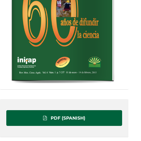
PDF (SPANISH)