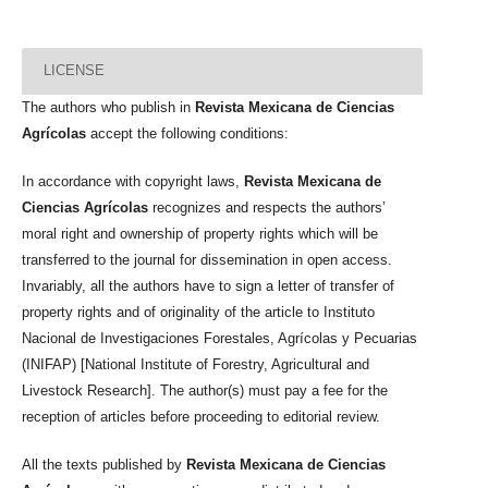
LICENSE
The authors who publish in
Revista Mexicana de Ciencias
Agrícolas
accept the following conditions:
In accordance with copyright laws,
Revista Mexicana de
Ciencias Agrícolas
recognizes and respects the authors’
moral right and ownership of property rights which will be
transferred to the journal for dissemination in open access.
Invariably, all the authors have to sign a letter of transfer of
property rights and of originality of the article to Instituto
Nacional de Investigaciones Forestales, Agrícolas y Pecuarias
(INIFAP) [National Institute of Forestry, Agricultural and
Livestock Research]. The author(s) must pay a fee for the
reception of articles before proceeding to editorial review.
All the texts published by
Revista Mexicana de Ciencias