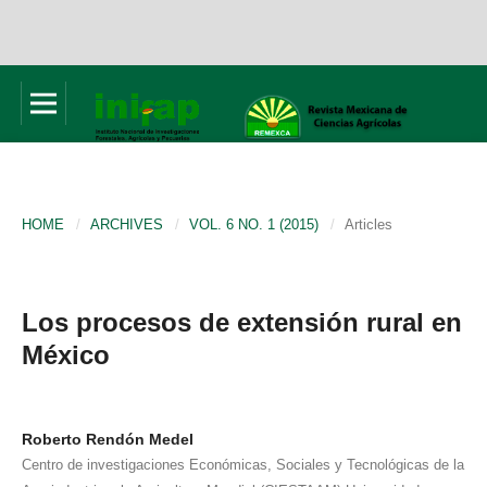
HOME
/
ARCHIVES
/
VOL. 6 NO. 1 (2015)
/
Articles
Los procesos de extensión rural en
México
Roberto Rendón Medel
Centro de investigaciones Económicas, Sociales y Tecnológicas de la