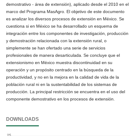
demostrativo - área de extensión), aplicado desde el 2010 en el
marco del Programa MasAgro. El objetivo de este documento
es analizar los diversos procesos de extensión en México. Se
cuestiona si en México se ha desarrollado un esquema de
integración entre los componentes de investigación, producción
y demostración relacionada con la extensión rural, o
simplemente se han ofertado una serie de servicios
profesionales de manera desarticulada. Se concluye que el
extensionismo en México muestra discontinuidad en su
operación y un propósito centrado en la búsqueda de la
productividad, y no en la mejora en la calidad de vida de la
población rural ni en la sustentabilidad de los sistemas de
producción. La principal restricción se encuentra en el uso del
componente demostrativo en los procesos de extensión.
DOWNLOADS