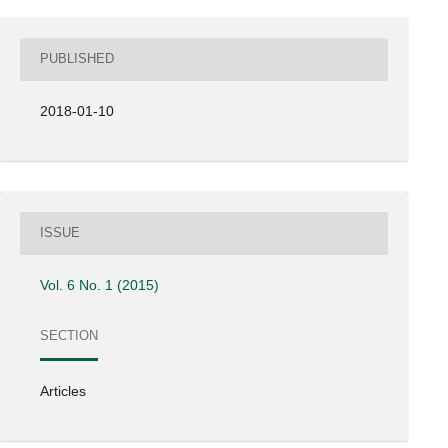
PUBLISHED
2018-01-10
ISSUE
Vol. 6 No. 1 (2015)
SECTION
Articles