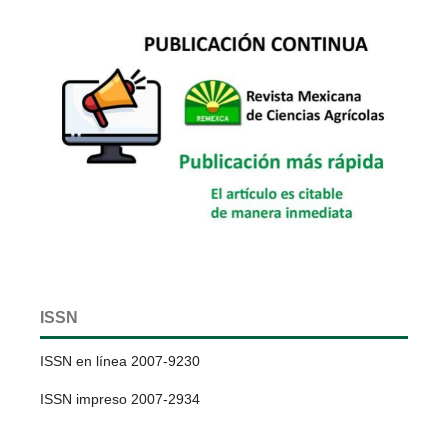
ISSN
ISSN en línea 2007-9230
ISSN impreso 2007-2934