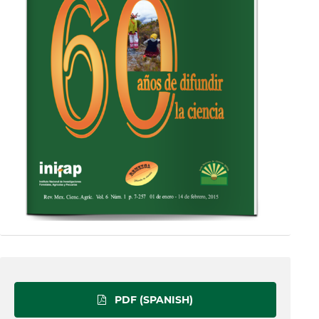
PDF (SPANISH)