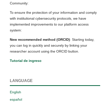
Community:
To ensure the protection of your information and comply
with institutional cybersecurity protocols, we have
implemented improvements to our platform access
system:
New recommended method (ORCID)
: Starting today,
you can log in quickly and securely by linking your
researcher account using the ORCID button.
Tutorial de ingreso
LANGUAGE
English
español