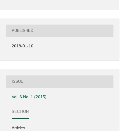
PUBLISHED
2018-01-10
ISSUE
Vol. 6 No. 1 (2015)
SECTION
Articles