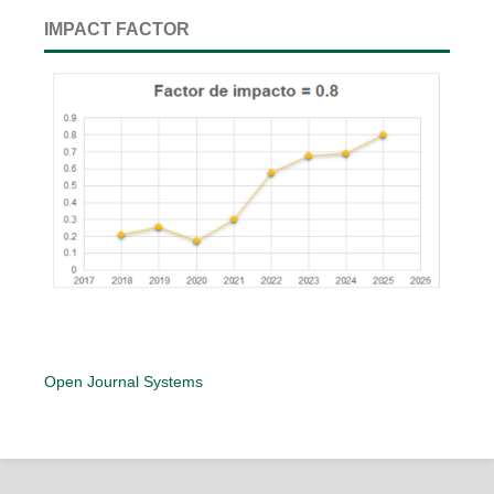
IMPACT FACTOR
Open Journal Systems