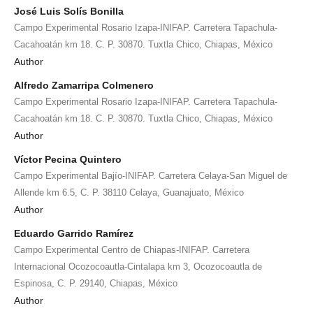
José Luis Solís Bonilla
Campo Experimental Rosario Izapa-INIFAP. Carretera Tapachula-
Cacahoatán km 18. C. P. 30870. Tuxtla Chico, Chiapas, México
Author
Alfredo Zamarripa Colmenero
Campo Experimental Rosario Izapa-INIFAP. Carretera Tapachula-
Cacahoatán km 18. C. P. 30870. Tuxtla Chico, Chiapas, México
Author
Víctor Pecina Quintero
Campo Experimental Bajío-INIFAP. Carretera Celaya-San Miguel de
Allende km 6.5, C. P. 38110 Celaya, Guanajuato, México
Author
Eduardo Garrido Ramírez
Campo Experimental Centro de Chiapas-INIFAP. Carretera
Internacional Ocozocoautla-Cintalapa km 3, Ocozocoautla de
Espinosa, C. P. 29140, Chiapas, México
Author