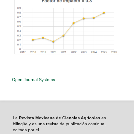
Open Journal Systems
La
Revista Mexicana de Ciencias Agrícolas
es
bilingüe y es una revista de publicación continua,
editada por el