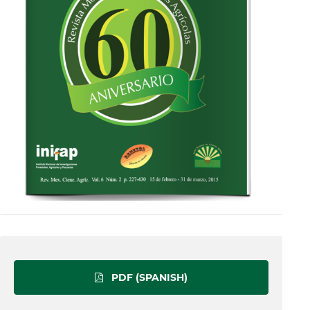
PDF (SPANISH)