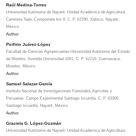
Raúl Medina-Torres
Universidad Autónoma de Nayarit- Unidad Académica de Agricultura.
Carretera Tepic-Compostela km 9. C. P. 63780. Xalisco, Nayarit,
México
Author
Porfirio Juárez-López
Facultad de Ciencias Agropecuarias-Universidad Autónoma del Estado
de Morelos. Avenida Universidad 1001. C. P. 62210. Cuernavaca,
Morelos, México
Author
Samuel Salazar-García
Instituto Nacional de Investigaciones Forestales,Agrícolas y
Pecuarias. Campo Experimental Santiago Ixcuintla. C. P. 63300
Santiago Ixcuintla, Nayarit, México
Author
Graciela G. López-Guzmán
Universidad Autónoma de Nayarit- Unidad Académica de Agricultura.