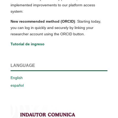
implemented improvements to our platform access
system:
New recommended method (ORCID)
: Starting today,
you can log in quickly and securely by linking your
researcher account using the ORCID button.
Tutorial de ingreso
LANGUAGE
English
español