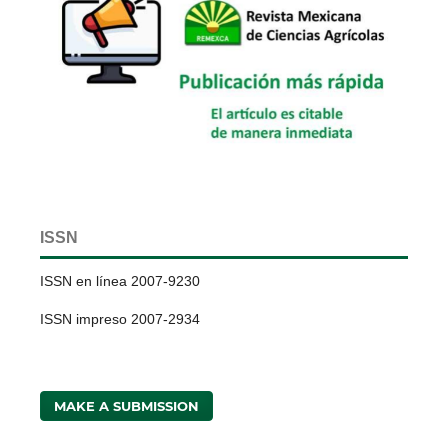
ISSN
ISSN en línea 2007-9230
ISSN impreso 2007-2934
MAKE A SUBMISSION