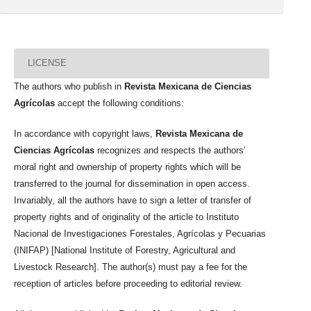
LICENSE
The authors who publish in
Revista Mexicana de Ciencias
Agrícolas
accept the following conditions:
In accordance with copyright laws,
Revista Mexicana de
Ciencias Agrícolas
recognizes and respects the authors’
moral right and ownership of property rights which will be
transferred to the journal for dissemination in open access.
Invariably, all the authors have to sign a letter of transfer of
property rights and of originality of the article to Instituto
Nacional de Investigaciones Forestales, Agrícolas y Pecuarias
(INIFAP) [National Institute of Forestry, Agricultural and
Livestock Research]. The author(s) must pay a fee for the
reception of articles before proceeding to editorial review.