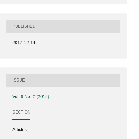
PUBLISHED
2017-12-14
ISSUE
Vol. 6 No. 2 (2015)
SECTION
Articles