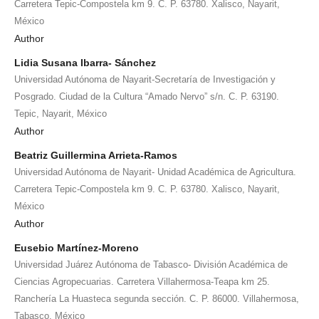
Carretera Tepic-Compostela km 9. C. P. 63780. Xalisco, Nayarit,
México
Author
Lidia Susana Ibarra- Sánchez
Universidad Autónoma de Nayarit-Secretaría de Investigación y
Posgrado. Ciudad de la Cultura “Amado Nervo” s/n. C. P. 63190.
Tepic, Nayarit, México
Author
Beatriz Guillermina Arrieta-Ramos
Universidad Autónoma de Nayarit- Unidad Académica de Agricultura.
Carretera Tepic-Compostela km 9. C. P. 63780. Xalisco, Nayarit,
México
Author
Eusebio Martínez-Moreno
Universidad Juárez Autónoma de Tabasco- División Académica de
Ciencias Agropecuarias. Carretera Villahermosa-Teapa km 25.
Ranchería La Huasteca segunda sección. C. P. 86000. Villahermosa,
Tabasco, México