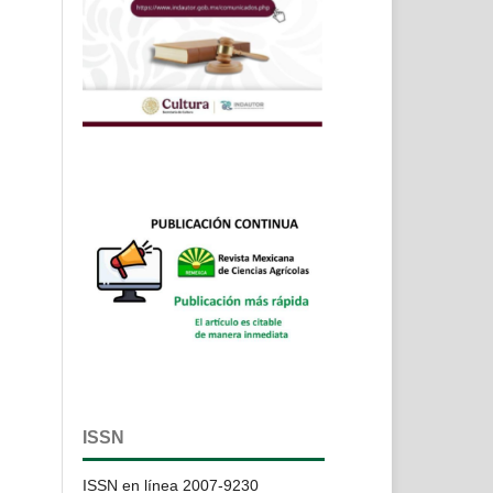
ISSN
ISSN en línea 2007-9230