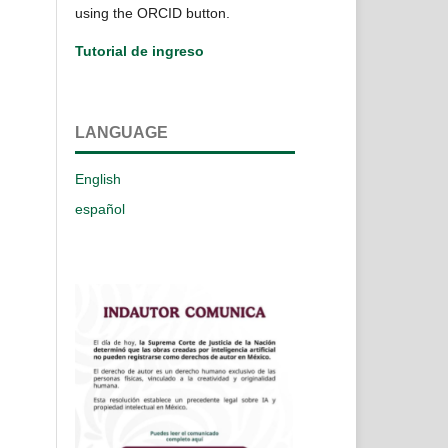
using the ORCID button.
Tutorial de ingreso
LANGUAGE
English
español