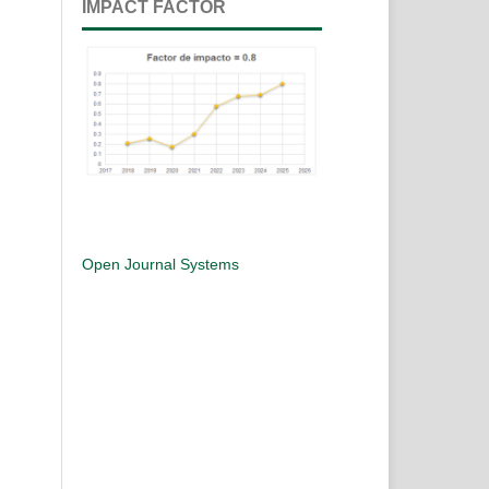
IMPACT FACTOR
Open Journal Systems