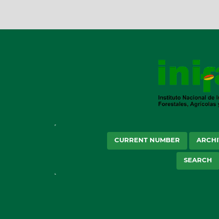
CURRENT NUMBER
ARCHI
SEARCH