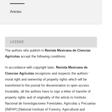
Articles
LICENSE
The authors who publish in
Revista Mexicana de Ciencias
Agrícolas
accept the following conditions:
In accordance with copyright laws,
Revista Mexicana de
Ciencias Agrícolas
recognizes and respects the authors’
moral right and ownership of property rights which will be
transferred to the journal for dissemination in open access.
Invariably, all the authors have to sign a letter of transfer of
property rights and of originality of the article to Instituto
Nacional de Investigaciones Forestales, Agrícolas y Pecuarias
(INIFAP) [National Institute of Forestry, Agricultural and