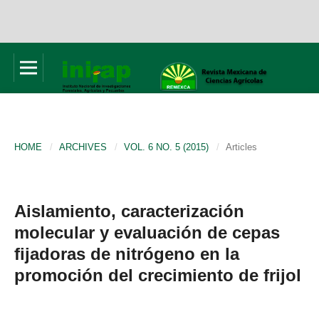
HOME
/
ARCHIVES
/
VOL. 6 NO. 5 (2015)
/
Articles
Aislamiento, caracterización
molecular y evaluación de cepas
fijadoras de nitrógeno en la
promoción del crecimiento de frijol