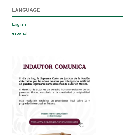
LANGUAGE
English
español