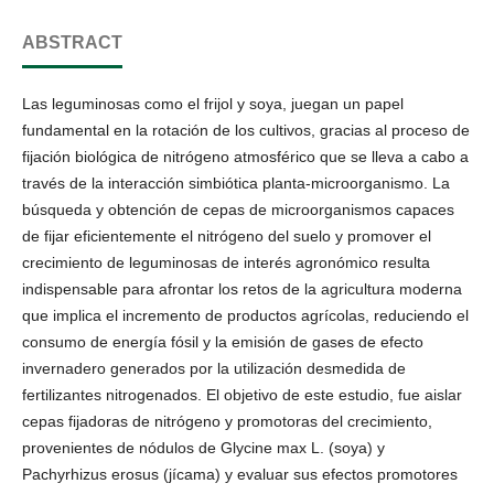
ABSTRACT
Las leguminosas como el frijol y soya, juegan un papel
fundamental en la rotación de los cultivos, gracias al proceso de
fijación biológica de nitrógeno atmosférico que se lleva a cabo a
través de la interacción simbiótica planta-microorganismo. La
búsqueda y obtención de cepas de microorganismos capaces
de fijar eficientemente el nitrógeno del suelo y promover el
crecimiento de leguminosas de interés agronómico resulta
indispensable para afrontar los retos de la agricultura moderna
que implica el incremento de productos agrícolas, reduciendo el
consumo de energía fósil y la emisión de gases de efecto
invernadero generados por la utilización desmedida de
fertilizantes nitrogenados. El objetivo de este estudio, fue aislar
cepas fijadoras de nitrógeno y promotoras del crecimiento,
provenientes de nódulos de Glycine max L. (soya) y
Pachyrhizus erosus (jícama) y evaluar sus efectos promotores