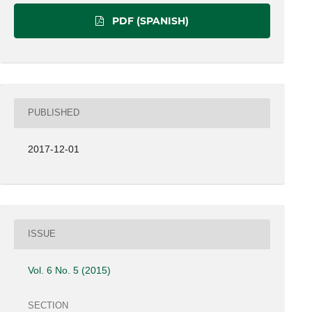
PDF (SPANISH)
PUBLISHED
2017-12-01
ISSUE
Vol. 6 No. 5 (2015)
SECTION