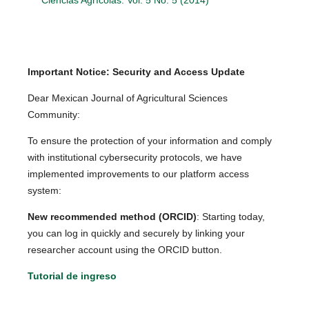
Important Notice: Security and Access Update
Dear Mexican Journal of Agricultural Sciences
Community:
To ensure the protection of your information and comply
with institutional cybersecurity protocols, we have
implemented improvements to our platform access
system:
New recommended method (ORCID)
: Starting today,
you can log in quickly and securely by linking your
researcher account using the ORCID button.
Tutorial de ingreso