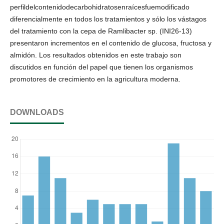
perfildelcontenidodecarbohidratosenraícesfuemodificado
diferencialmente en todos los tratamientos y sólo los vástagos
del tratamiento con la cepa de Ramlibacter sp. (INI26-13)
presentaron incrementos en el contenido de glucosa, fructosa y
almidón. Los resultados obtenidos en este trabajo son
discutidos en función del papel que tienen los organismos
promotores de crecimiento en la agricultura moderna.
DOWNLOADS