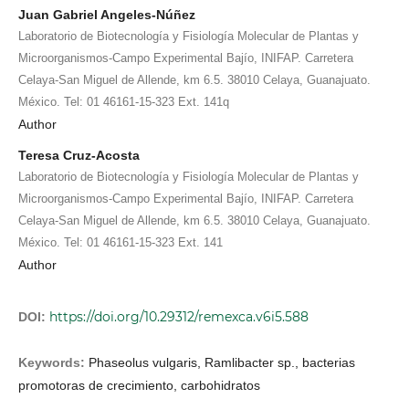
Juan Gabriel Angeles-Núñez
Laboratorio de Biotecnología y Fisiología Molecular de Plantas y
Microorganismos-Campo Experimental Bajío, INIFAP. Carretera
Celaya-San Miguel de Allende, km 6.5. 38010 Celaya, Guanajuato.
México. Tel: 01 46161-15-323 Ext. 141q
Author
Teresa Cruz-Acosta
Laboratorio de Biotecnología y Fisiología Molecular de Plantas y
Microorganismos-Campo Experimental Bajío, INIFAP. Carretera
Celaya-San Miguel de Allende, km 6.5. 38010 Celaya, Guanajuato.
México. Tel: 01 46161-15-323 Ext. 141
Author
https://doi.org/10.29312/remexca.v6i5.588
DOI:
Keywords:
Phaseolus vulgaris, Ramlibacter sp., bacterias
promotoras de crecimiento, carbohidratos