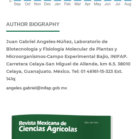
AUTHOR BIOGRAPHY
Juan Gabriel Angeles-Núñez, Laboratorio de
Biotecnología y Fisiología Molecular de Plantas y
Microorganismos-Campo Experimental Bajío, INIFAP.
Carretera Celaya-San Miguel de Allende, km 6.5. 38010
Celaya, Guanajuato. México. Tel: 01 46161-15-323 Ext.
141q
angeles.gabriel@inifap.gob.mx