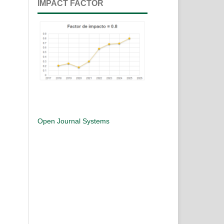
IMPACT FACTOR
Open Journal Systems