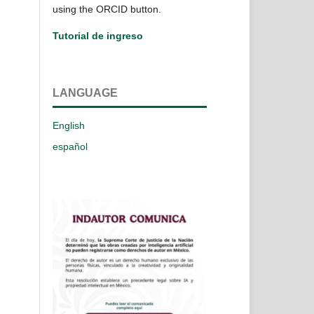
using the ORCID button.
Tutorial de ingreso
LANGUAGE
English
español