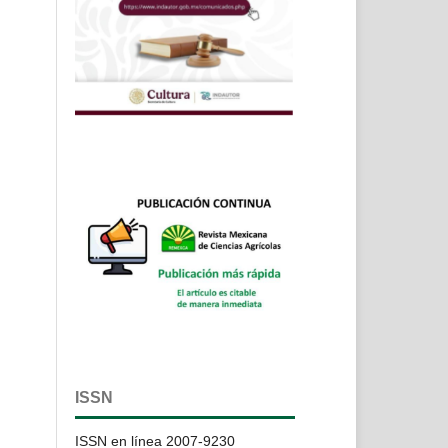
ISSN
ISSN en línea 2007-9230