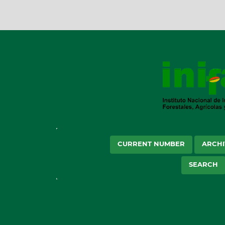
CURRENT NUMBER
ARCHI
SEARCH