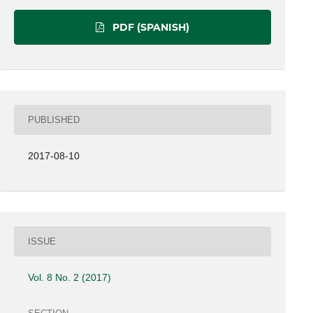
PDF (SPANISH)
PUBLISHED
2017-08-10
ISSUE
Vol. 8 No. 2 (2017)