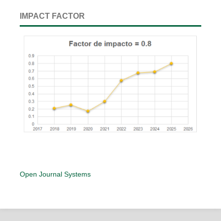
IMPACT FACTOR
Open Journal Systems