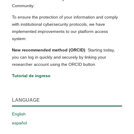
Community:
To ensure the protection of your information and comply
with institutional cybersecurity protocols, we have
implemented improvements to our platform access
system:
New recommended method (ORCID)
: Starting today,
you can log in quickly and securely by linking your
researcher account using the ORCID button.
Tutorial de ingreso
LANGUAGE
English
español