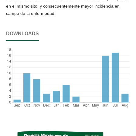
en el mismo sito, y consecuentemente mayor incidencia en
campo de la enfermedad.
DOWNLOADS