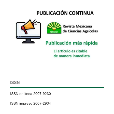
ISSN
ISSN en línea 2007-9230
ISSN impreso 2007-2934