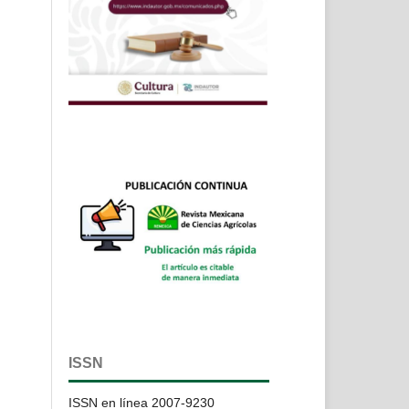
ISSN
ISSN en línea 2007-9230