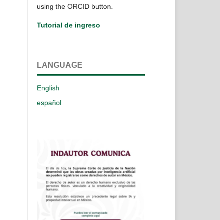
using the ORCID button.
Tutorial de ingreso
LANGUAGE
English
español