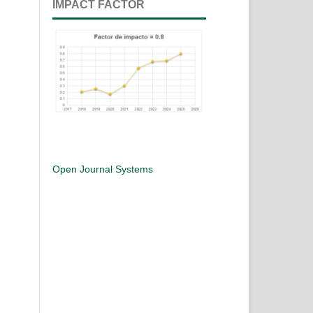
IMPACT FACTOR
Open Journal Systems