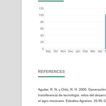
REFERENCES
Aguilar, R. N. y Ortiz, R. H. 2000. Generació
transferencia de tecnología: retos del desarr
el agro mexicano. Estudios Agrarios. 26:95-1