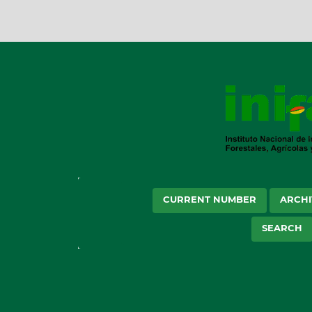
CURRENT NUMBER
ARCHI
SEARCH