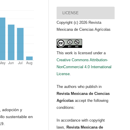
LICENSE
Copyright (c) 2026 Revista
Mexicana de Ciencias Agrícolas
This work is licensed under a
Creative Commons Attribution-
NonCommercial 4.0 International
License
.
The authors who publish in
Revista Mexicana de Ciencias
Agrícolas
accept the following
conditions:
n, adopción y
ollo sustentable en
In accordance with copyright
19.
laws,
Revista Mexicana de