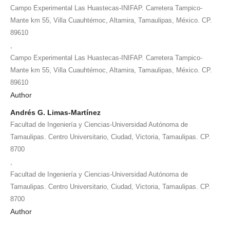
Campo Experimental Las Huastecas-INIFAP. Carretera Tampico-
Mante km 55, Villa Cuauhtémoc, Altamira, Tamaulipas, México. CP.
89610
,
Campo Experimental Las Huastecas-INIFAP. Carretera Tampico-
Mante km 55, Villa Cuauhtémoc, Altamira, Tamaulipas, México. CP.
89610
Author
Andrés G. Limas-Martínez
Facultad de Ingeniería y Ciencias-Universidad Autónoma de
Tamaulipas. Centro Universitario, Ciudad, Victoria, Tamaulipas. CP.
8700
,
Facultad de Ingeniería y Ciencias-Universidad Autónoma de
Tamaulipas. Centro Universitario, Ciudad, Victoria, Tamaulipas. CP.
8700
Author