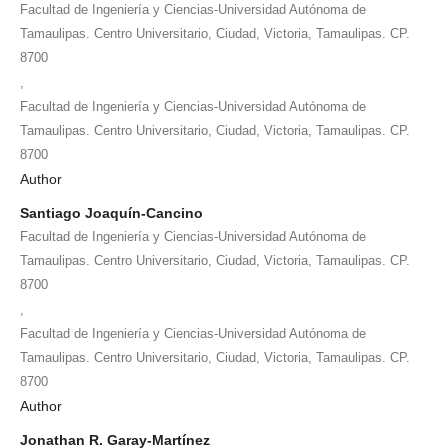
Facultad de Ingeniería y Ciencias-Universidad Autónoma de
Tamaulipas. Centro Universitario, Ciudad, Victoria, Tamaulipas. CP.
8700
,
Facultad de Ingeniería y Ciencias-Universidad Autónoma de
Tamaulipas. Centro Universitario, Ciudad, Victoria, Tamaulipas. CP.
8700
Author
Santiago Joaquín-Cancino
Facultad de Ingeniería y Ciencias-Universidad Autónoma de
Tamaulipas. Centro Universitario, Ciudad, Victoria, Tamaulipas. CP.
8700
,
Facultad de Ingeniería y Ciencias-Universidad Autónoma de
Tamaulipas. Centro Universitario, Ciudad, Victoria, Tamaulipas. CP.
8700
Author
Jonathan R. Garay-Martínez