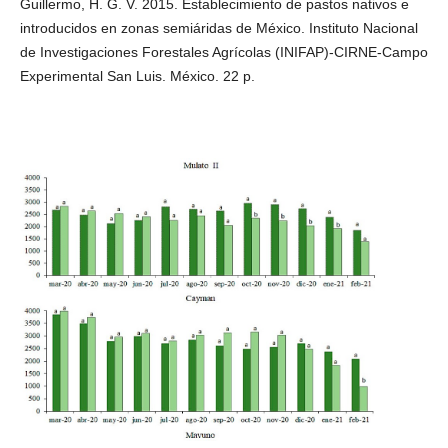
Guillermo, H. G. V. 2015. Establecimiento de pastos nativos e
introducidos en zonas semiáridas de México. Instituto Nacional
de Investigaciones Forestales Agrícolas (INIFAP)-CIRNE-Campo
Experimental San Luis. México. 22 p.