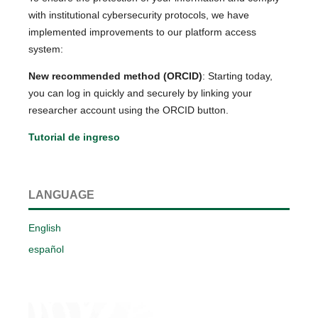
with institutional cybersecurity protocols, we have
implemented improvements to our platform access
system:
New recommended method (ORCID)
: Starting today,
you can log in quickly and securely by linking your
researcher account using the ORCID button.
Tutorial de ingreso
LANGUAGE
English
español