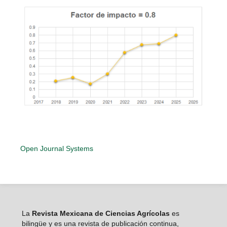
Open Journal Systems
La
Revista Mexicana de Ciencias Agrícolas
es
bilingüe y es una revista de publicación continua,