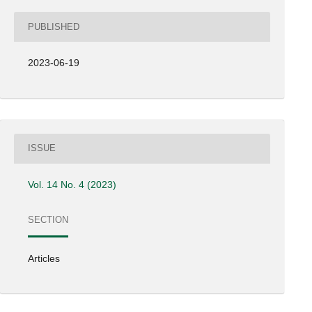
PUBLISHED
2023-06-19
ISSUE
Vol. 14 No. 4 (2023)
SECTION
Articles