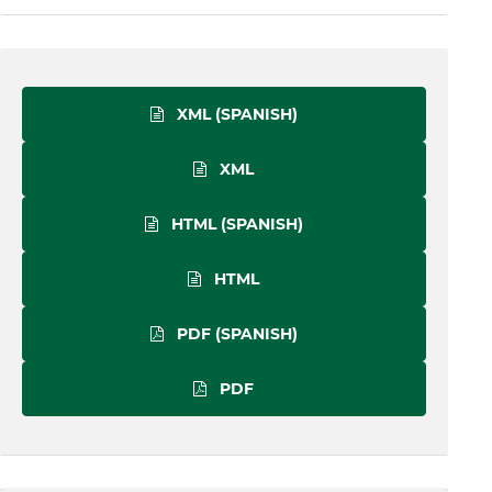
XML (SPANISH)
XML
HTML (SPANISH)
HTML
PDF (SPANISH)
PDF