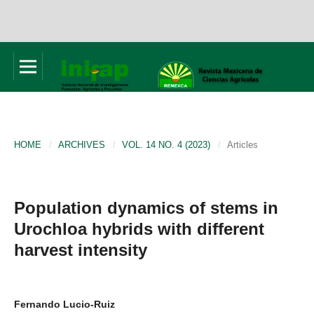
HOME
/
ARCHIVES
/
VOL. 14 NO. 4 (2023)
/
Articles
Population dynamics of stems in
Urochloa hybrids with different
harvest intensity
Fernando Lucio-Ruiz