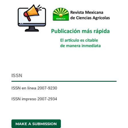
ISSN
ISSN en línea 2007-9230
ISSN impreso 2007-2934
MAKE A SUBMISSION