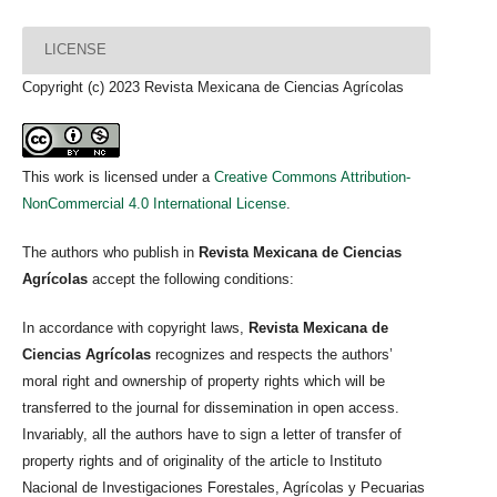
LICENSE
Copyright (c) 2023 Revista Mexicana de Ciencias Agrícolas
This work is licensed under a
Creative Commons Attribution-
NonCommercial 4.0 International License
.
The authors who publish in
Revista Mexicana de Ciencias
Agrícolas
accept the following conditions:
In accordance with copyright laws,
Revista Mexicana de
Ciencias Agrícolas
recognizes and respects the authors’
moral right and ownership of property rights which will be
transferred to the journal for dissemination in open access.
Invariably, all the authors have to sign a letter of transfer of
property rights and of originality of the article to Instituto
Nacional de Investigaciones Forestales, Agrícolas y Pecuarias