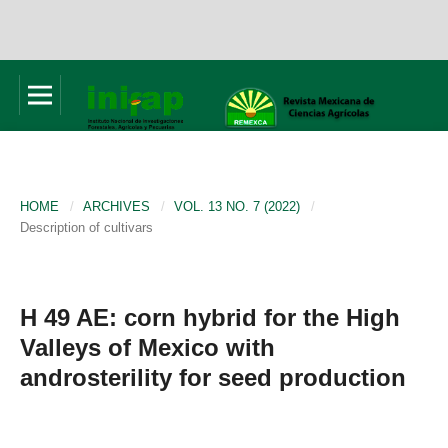
HOME
/
ARCHIVES
/
VOL. 13 NO. 7 (2022)
/
Description of cultivars
H 49 AE: corn hybrid for the High
Valleys of Mexico with
androsterility for seed production