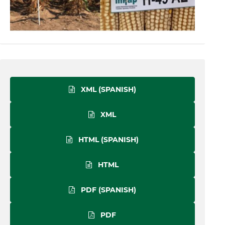
XML (SPANISH)
XML
HTML (SPANISH)
HTML
PDF (SPANISH)
PDF