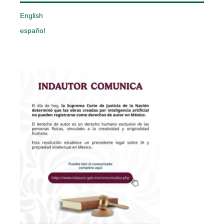
English
español