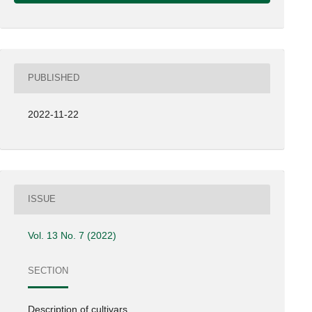
PUBLISHED
2022-11-22
ISSUE
Vol. 13 No. 7 (2022)
SECTION
Description of cultivars