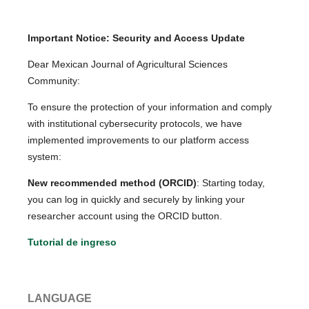
Important Notice: Security and Access Update
Dear Mexican Journal of Agricultural Sciences
Community:
To ensure the protection of your information and comply
with institutional cybersecurity protocols, we have
implemented improvements to our platform access
system:
New recommended method (ORCID)
: Starting today,
you can log in quickly and securely by linking your
researcher account using the ORCID button.
Tutorial de ingreso
LANGUAGE