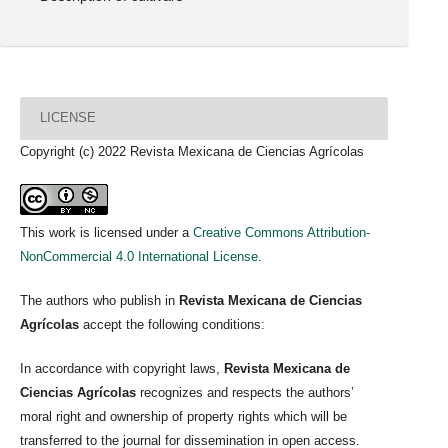
LICENSE
Copyright (c) 2022 Revista Mexicana de Ciencias Agrícolas
This work is licensed under a
Creative Commons Attribution-
NonCommercial 4.0 International License
.
The authors who publish in
Revista Mexicana de Ciencias
Agrícolas
accept the following conditions:
In accordance with copyright laws,
Revista Mexicana de
Ciencias Agrícolas
recognizes and respects the authors’
moral right and ownership of property rights which will be
transferred to the journal for dissemination in open access.