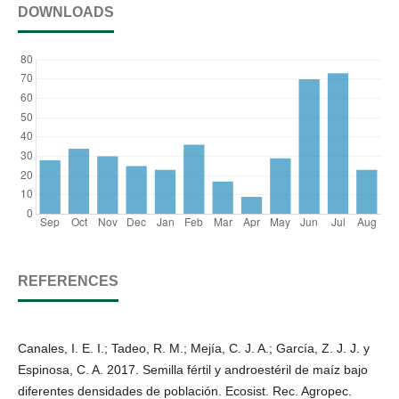
DOWNLOADS
REFERENCES
Canales, I. E. I.; Tadeo, R. M.; Mejía, C. J. A.; García, Z. J. J. y
Espinosa, C. A. 2017. Semilla fértil y androestéril de maíz bajo
diferentes densidades de población. Ecosist. Rec. Agropec.