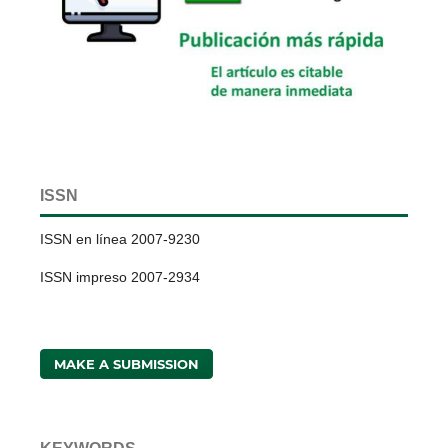
ISSN
ISSN en línea 2007-9230
ISSN impreso 2007-2934
MAKE A SUBMISSION