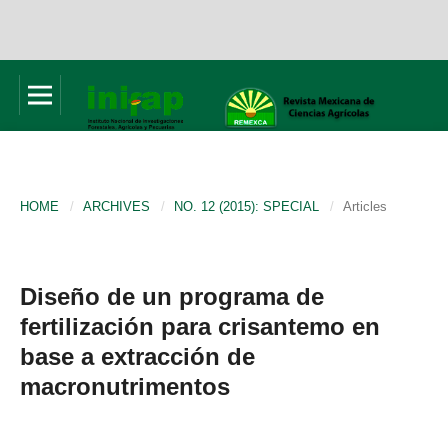
HOME
/
ARCHIVES
/
NO. 12 (2015): SPECIAL
/
Articles
Diseño de un programa de
fertilización para crisantemo en
base a extracción de
macronutrimentos