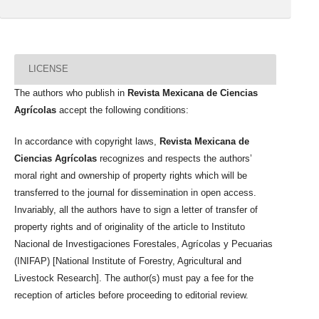
LICENSE
The authors who publish in
Revista Mexicana de Ciencias
Agrícolas
accept the following conditions:
In accordance with copyright laws,
Revista Mexicana de
Ciencias Agrícolas
recognizes and respects the authors’
moral right and ownership of property rights which will be
transferred to the journal for dissemination in open access.
Invariably, all the authors have to sign a letter of transfer of
property rights and of originality of the article to Instituto
Nacional de Investigaciones Forestales, Agrícolas y Pecuarias
(INIFAP) [National Institute of Forestry, Agricultural and
Livestock Research]. The author(s) must pay a fee for the
reception of articles before proceeding to editorial review.