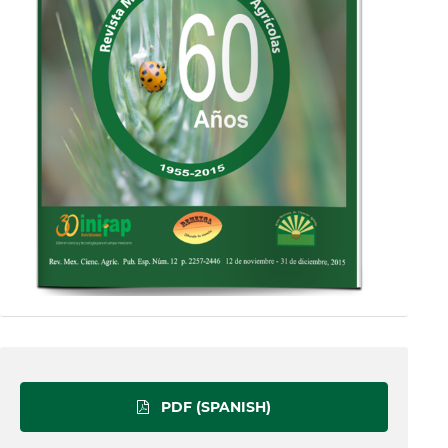
PDF (SPANISH)