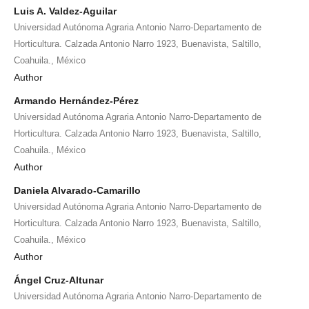
Luis A. Valdez-Aguilar
Universidad Autónoma Agraria Antonio Narro-Departamento de
Horticultura. Calzada Antonio Narro 1923, Buenavista, Saltillo,
Coahuila., México
Author
Armando Hernández-Pérez
Universidad Autónoma Agraria Antonio Narro-Departamento de
Horticultura. Calzada Antonio Narro 1923, Buenavista, Saltillo,
Coahuila., México
Author
Daniela Alvarado-Camarillo
Universidad Autónoma Agraria Antonio Narro-Departamento de
Horticultura. Calzada Antonio Narro 1923, Buenavista, Saltillo,
Coahuila., México
Author
Ángel Cruz-Altunar
Universidad Autónoma Agraria Antonio Narro-Departamento de