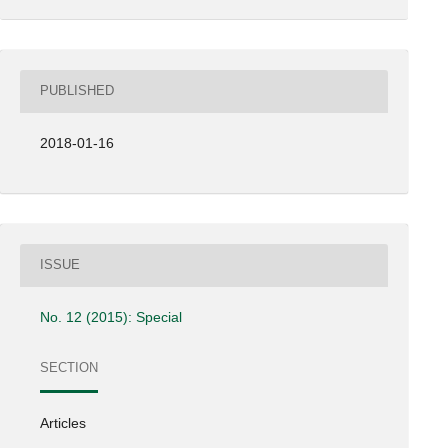
PUBLISHED
2018-01-16
ISSUE
No. 12 (2015): Special
SECTION
Articles