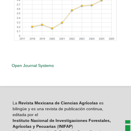
Open Journal Systems
La
Revista Mexicana de Ciencias Agrícolas
es
bilingüe y es una revista de publicación continua,
editada por el
Instituto Nacional de Investigaciones Forestales,
Agrícolas y Pecuarias
(
INIFAP
)