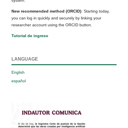
system:
New recommended method (ORCID)
: Starting today,
you can log in quickly and securely by linking your
researcher account using the ORCID button.
Tutorial de ingreso
LANGUAGE
English
español