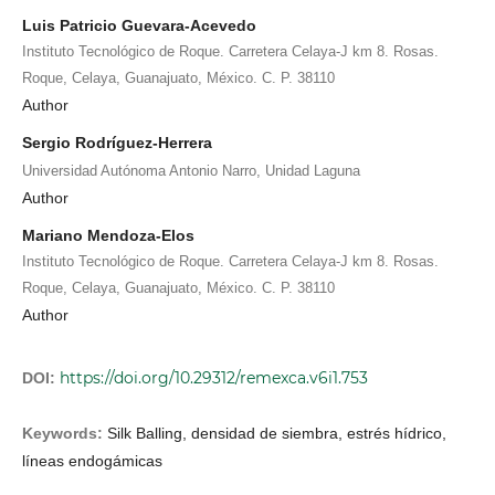
Luis Patricio Guevara-Acevedo
Instituto Tecnológico de Roque. Carretera Celaya-J km 8. Rosas.
Roque, Celaya, Guanajuato, México. C. P. 38110
Author
Sergio Rodríguez-Herrera
Universidad Autónoma Antonio Narro, Unidad Laguna
Author
Mariano Mendoza-Elos
Instituto Tecnológico de Roque. Carretera Celaya-J km 8. Rosas.
Roque, Celaya, Guanajuato, México. C. P. 38110
Author
https://doi.org/10.29312/remexca.v6i1.753
DOI:
Keywords:
Silk Balling, densidad de siembra, estrés hídrico,
líneas endogámicas