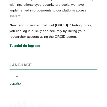
with institutional cybersecurity protocols, we have
implemented improvements to our platform access
system:
New recommended method (ORCID)
: Starting today,
you can log in quickly and securely by linking your
researcher account using the ORCID button.
Tutorial de ingreso
LANGUAGE
English
español