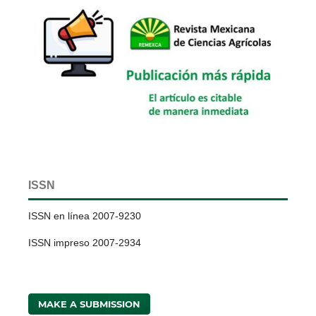
ISSN
ISSN en línea 2007-9230
ISSN impreso 2007-2934
MAKE A SUBMISSION