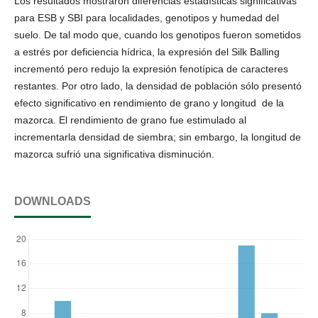
Los resultados mostraron diferencias estadísticas significativas
para ESB y SBI para localidades, genotipos y humedad del
suelo. De tal modo que, cuando los genotipos fueron sometidos
a estrés por deficiencia hídrica, la expresión del Silk Balling
incrementó pero redujo la expresión fenotípica de caracteres
restantes. Por otro lado, la densidad de población sólo presentó
efecto significativo en rendimiento de grano y longitud de la
mazorca. El rendimiento de grano fue estimulado al
incrementarla densidad de siembra; sin embargo, la longitud de
mazorca sufrió una significativa disminución.
DOWNLOADS