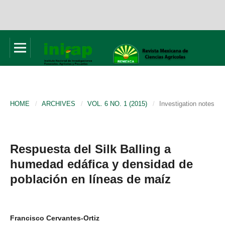
HOME
/
ARCHIVES
/
VOL. 6 NO. 1 (2015)
/
Investigation notes
Respuesta del Silk Balling a
humedad edáfica y densidad de
población en líneas de maíz
Francisco Cervantes-Ortiz