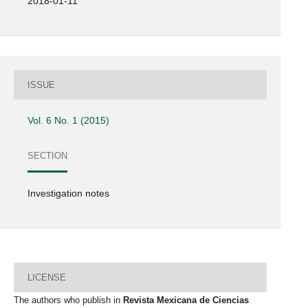
2018-01-11
ISSUE
Vol. 6 No. 1 (2015)
SECTION
Investigation notes
LICENSE
The authors who publish in
Revista Mexicana de Ciencias