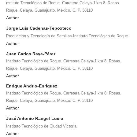
nstituto Tecnológico de Roque. Carretera Celaya-J km 8. Rosas.
Roque, Celaya, Guanajuato, México. C. P. 38110
Author
Jorge Luis Cadenas-Tepoxteco
Producción y Tecnología de Semillas-Instituto Tecnológico de Roque
Author
Juan Carlos Raya-Pérez
Instituto Tecnológico de Roque. Carretera Celaya-J km 8. Rosas.
Roque, Celaya, Guanajuato, México. C. P. 38110
Author
Enrique Andrio-Enríquez
Instituto Tecnológico de Roque. Carretera Celaya-J km 8. Rosas.
Roque, Celaya, Guanajuato, México. C. P. 38110
Author
José Antonio Rangel-Lucio
Instituto Tecnológico de Ciudad Victoria
Author