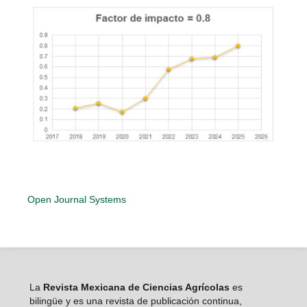
Open Journal Systems
La
Revista Mexicana de Ciencias Agrícolas
es
bilingüe y es una revista de publicación continua,