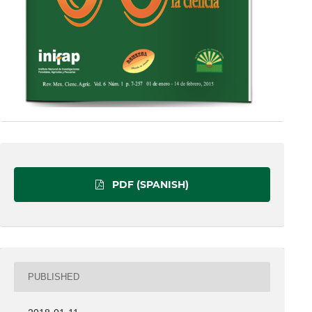
PDF (SPANISH)
PUBLISHED