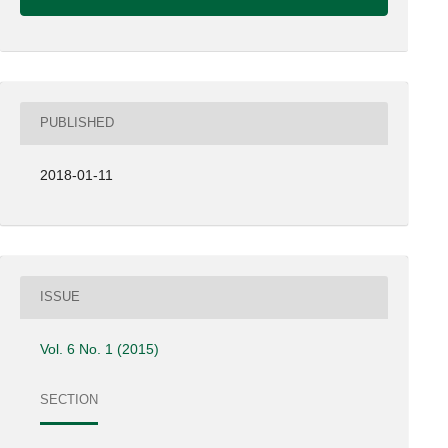
PUBLISHED
2018-01-11
ISSUE
Vol. 6 No. 1 (2015)
SECTION