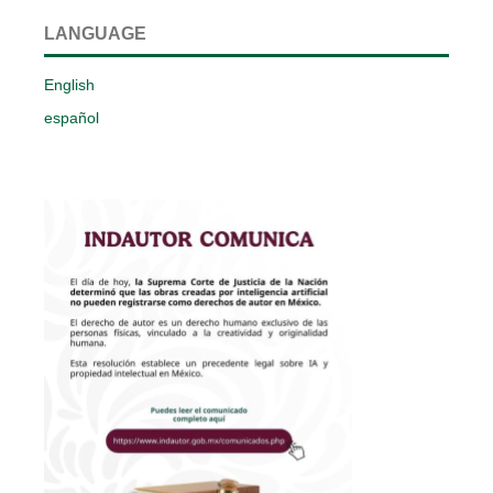
LANGUAGE
English
español