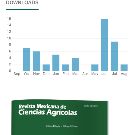
DOWNLOADS