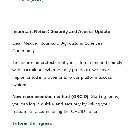
Important Notice: Security and Access Update
Dear Mexican Journal of Agricultural Sciences
Community:
To ensure the protection of your information and comply
with institutional cybersecurity protocols, we have
implemented improvements to our platform access
system:
New recommended method (ORCID)
: Starting today,
you can log in quickly and securely by linking your
researcher account using the ORCID button.
Tutorial de ingreso