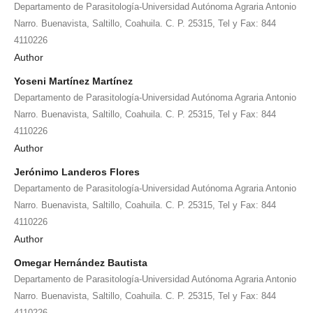
Departamento de Parasitología-Universidad Autónoma Agraria Antonio
Narro. Buenavista, Saltillo, Coahuila. C. P. 25315, Tel y Fax: 844
4110226
Author
Yoseni Martínez Martínez
Departamento de Parasitología-Universidad Autónoma Agraria Antonio
Narro. Buenavista, Saltillo, Coahuila. C. P. 25315, Tel y Fax: 844
4110226
Author
Jerónimo Landeros Flores
Departamento de Parasitología-Universidad Autónoma Agraria Antonio
Narro. Buenavista, Saltillo, Coahuila. C. P. 25315, Tel y Fax: 844
4110226
Author
Omegar Hernández Bautista
Departamento de Parasitología-Universidad Autónoma Agraria Antonio
Narro. Buenavista, Saltillo, Coahuila. C. P. 25315, Tel y Fax: 844
4110226