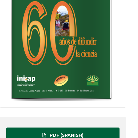
PDF (SPANISH)