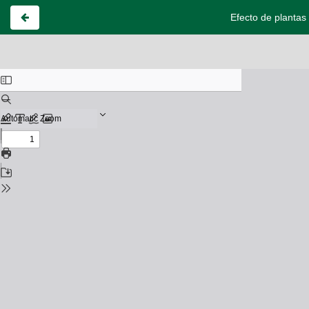
Efecto de plantas