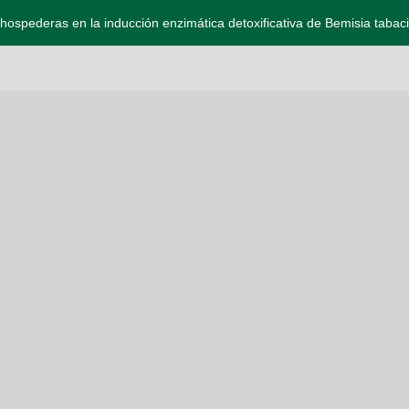
 hospederas en la inducción enzimática detoxificativa de Bemisia taba