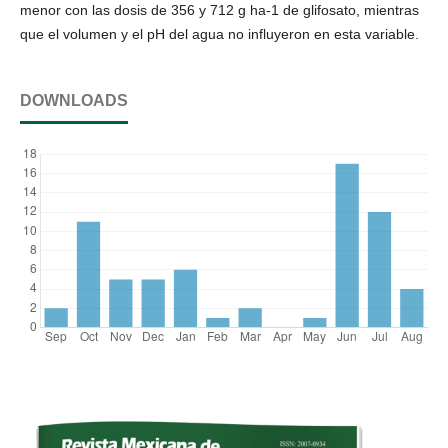
menor con las dosis de 356 y 712 g ha-1 de glifosato, mientras
que el volumen y el pH del agua no influyeron en esta variable.
DOWNLOADS