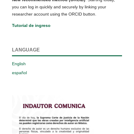
you can log in quickly and securely by linking your
researcher account using the ORCID button.
Tutorial de ingreso
LANGUAGE
English
español