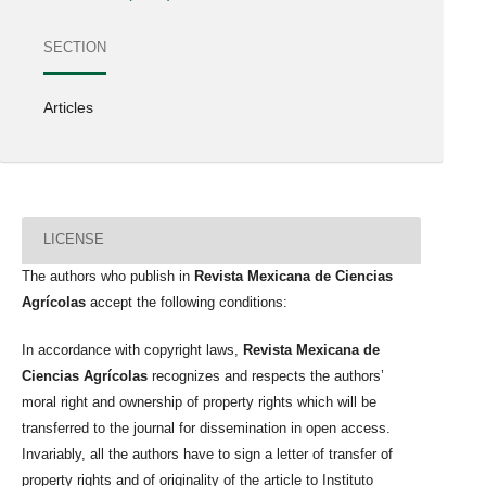
SECTION
Articles
LICENSE
The authors who publish in
Revista Mexicana de Ciencias
Agrícolas
accept the following conditions:
In accordance with copyright laws,
Revista Mexicana de
Ciencias Agrícolas
recognizes and respects the authors’
moral right and ownership of property rights which will be
transferred to the journal for dissemination in open access.
Invariably, all the authors have to sign a letter of transfer of
property rights and of originality of the article to Instituto