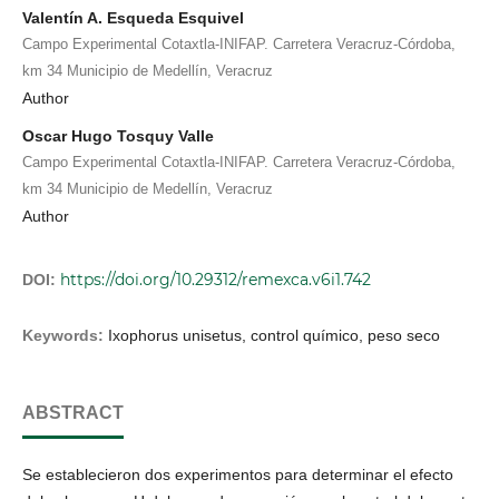
Valentín A. Esqueda Esquivel
Campo Experimental Cotaxtla-INIFAP. Carretera Veracruz-Córdoba,
km 34 Municipio de Medellín, Veracruz
Author
Oscar Hugo Tosquy Valle
Campo Experimental Cotaxtla-INIFAP. Carretera Veracruz-Córdoba,
km 34 Municipio de Medellín, Veracruz
Author
https://doi.org/10.29312/remexca.v6i1.742
DOI:
Keywords:
Ixophorus unisetus, control químico, peso seco
ABSTRACT
Se establecieron dos experimentos para determinar el efecto