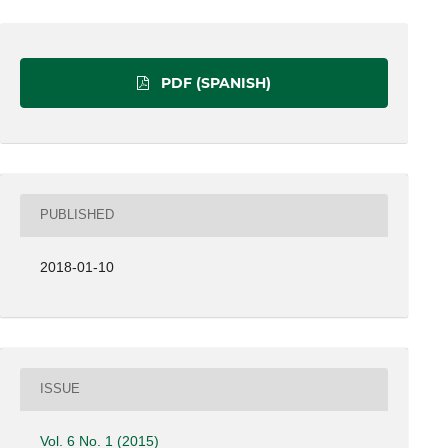
PDF (SPANISH)
PUBLISHED
2018-01-10
ISSUE
Vol. 6 No. 1 (2015)