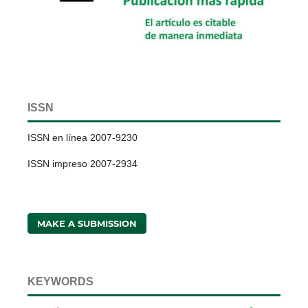
ISSN
ISSN en línea 2007-9230
ISSN impreso 2007-2934
MAKE A SUBMISSION
KEYWORDS