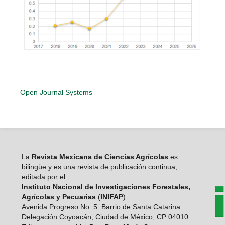
Open Journal Systems
La
Revista Mexicana de Ciencias Agrícolas
es
bilingüe y es una revista de publicación continua,
editada por el
Instituto Nacional de Investigaciones Forestales,
Agrícolas y Pecuarias
(
INIFAP
)
Avenida Progreso No. 5. Barrio de Santa Catarina
Delegación Coyoacán, Ciudad de México, CP 04010.