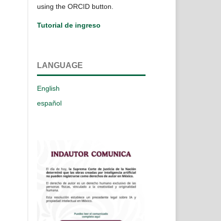
using the ORCID button.
Tutorial de ingreso
LANGUAGE
English
español