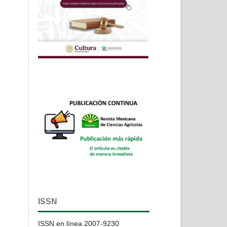
ISSN
ISSN en línea 2007-9230