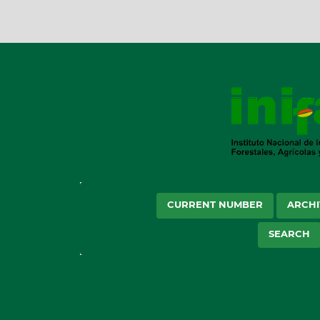
CURRENT NUMBER
ARCHI
SEARCH