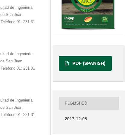
ltad de Ingeniería
r de San Juan
 Teléfono 01: 231 31
ltad de Ingeniería
r de San Juan
PDF (SPANISH)
 Teléfono 01: 231 31
ltad de Ingeniería
PUBLISHED
r de San Juan
 Teléfono 01: 231 31
2017-12-08