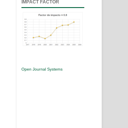
IMPACT FACTOR
Open Journal Systems