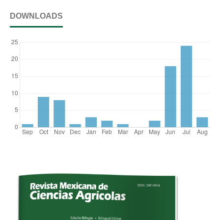
DOWNLOADS