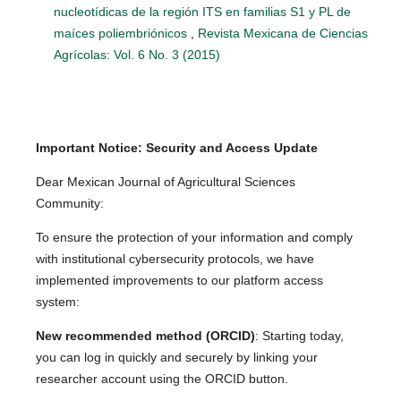
nucleotídicas de la región ITS en familias S1 y PL de
maíces poliembriónicos
,
Revista Mexicana de Ciencias
Agrícolas: Vol. 6 No. 3 (2015)
Important Notice: Security and Access Update
Dear Mexican Journal of Agricultural Sciences
Community:
To ensure the protection of your information and comply
with institutional cybersecurity protocols, we have
implemented improvements to our platform access
system:
New recommended method (ORCID)
: Starting today,
you can log in quickly and securely by linking your
researcher account using the ORCID button.