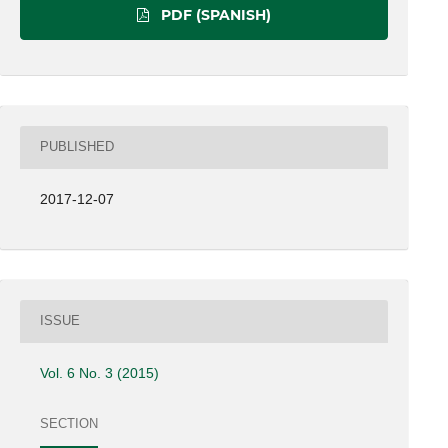
PDF (SPANISH)
PUBLISHED
2017-12-07
ISSUE
Vol. 6 No. 3 (2015)
SECTION