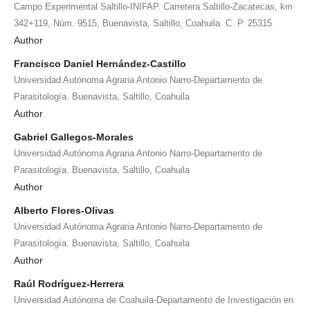
Campo Experimental Saltillo-INIFAP. Carretera Saltillo-Zacatecas, km
342+119, Núm. 9515, Buenavista, Saltillo, Coahuila. C. P. 25315
Author
Francisco Daniel Hernández-Castillo
Universidad Autónoma Agraria Antonio Narro-Departamento de
Parasitología. Buenavista, Saltillo, Coahuila
Author
Gabriel Gallegos-Morales
Universidad Autónoma Agraria Antonio Narro-Departamento de
Parasitología. Buenavista, Saltillo, Coahuila
Author
Alberto Flores-Olivas
Universidad Autónoma Agraria Antonio Narro-Departamento de
Parasitología. Buenavista, Saltillo, Coahuila
Author
Raúl Rodríguez-Herrera
Universidad Autónoma de Coahuila-Departamento de Investigación en