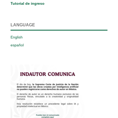
Tutorial de ingreso
LANGUAGE
English
español