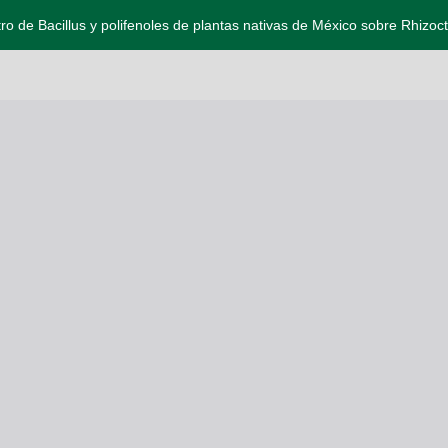
itro de Bacillus y polifenoles de plantas nativas de México sobre Rhizoc