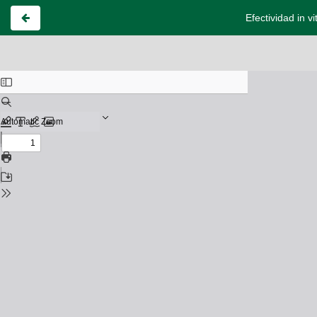
Efectividad in v