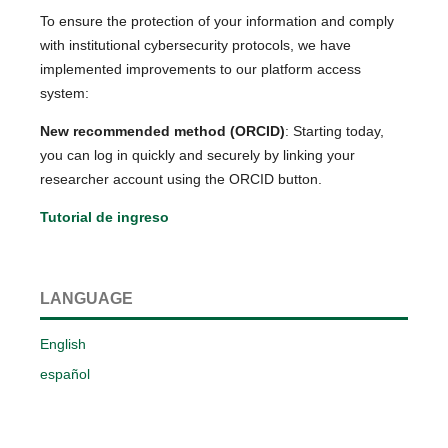
To ensure the protection of your information and comply
with institutional cybersecurity protocols, we have
implemented improvements to our platform access
system:
New recommended method (ORCID)
: Starting today,
you can log in quickly and securely by linking your
researcher account using the ORCID button.
Tutorial de ingreso
LANGUAGE
English
español