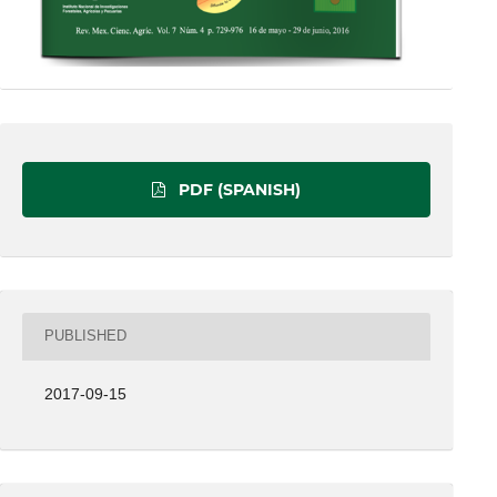
PDF (SPANISH)
PUBLISHED
2017-09-15