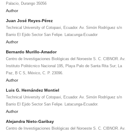
Palacio, Durango 35056
Author
Juan José Reyes-Pérez
Technical University of Cotopaxi, Ecuador. Av. Simón Rodríguez s/n
Barrio El Ejido Sector San Felipe. Latacunga-Ecuador
Author
Bernardo Murillo-Amador
Centro de Investigaciones Biológicas del Noroeste S. C. CIBNOR. Av.
Instituto Politécnico Nacional 195, Playa Palo de Santa Rita Sur; La
Paz, B C S, México, C. P. 23096.
Author
Luis G. Hernández Montiel
Technical University of Cotopaxi, Ecuador. Av. Simón Rodríguez s/n
Barrio El Ejido Sector San Felipe. Latacunga-Ecuador.
Author
Alejandra Nieto-Garibay
Centro de Investigaciones Biológicas del Noroeste S. C. CIBNOR. Av.