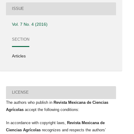
ISSUE
Vol. 7 No. 4 (2016)
SECTION
Articles
LICENSE
The authors who publish in
Revista Mexicana de Ciencias
Agrícolas
accept the following conditions:
In accordance with copyright laws,
Revista Mexicana de
Ciencias Agrícolas
recognizes and respects the authors’