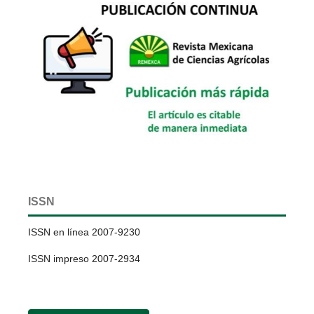
ISSN
ISSN en línea 2007-9230
ISSN impreso 2007-2934