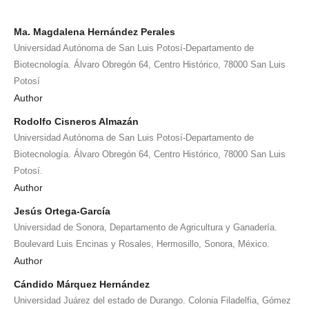
Ma. Magdalena Hernández Perales
Universidad Autónoma de San Luis Potosí-Departamento de
Biotecnología. Álvaro Obregón 64, Centro Histórico, 78000 San Luis
Potosí
Author
Rodolfo Cisneros Almazán
Universidad Autónoma de San Luis Potosí-Departamento de
Biotecnología. Álvaro Obregón 64, Centro Histórico, 78000 San Luis
Potosí.
Author
Jesús Ortega-García
Universidad de Sonora, Departamento de Agricultura y Ganadería.
Boulevard Luis Encinas y Rosales, Hermosillo, Sonora, México.
Author
Cándido Márquez Hernández
Universidad Juárez del estado de Durango. Colonia Filadelfia, Gómez