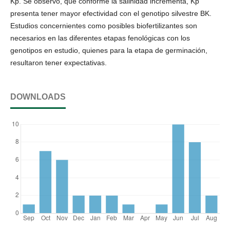
Kp. Se observó, que conforme la salinidad incrementa, Kp
presenta tener mayor efectividad con el genotipo silvestre BK.
Estudios concernientes como posibles biofertilizantes son
necesarios en las diferentes etapas fenológicas con los
genotipos en estudio, quienes para la etapa de germinación,
resultaron tener expectativas.
DOWNLOADS