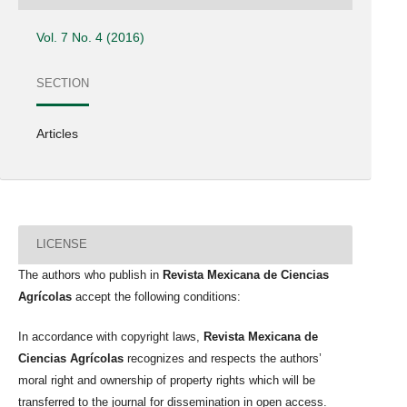
Vol. 7 No. 4 (2016)
SECTION
Articles
LICENSE
The authors who publish in
Revista Mexicana de Ciencias
Agrícolas
accept the following conditions:
In accordance with copyright laws,
Revista Mexicana de
Ciencias Agrícolas
recognizes and respects the authors’
moral right and ownership of property rights which will be
transferred to the journal for dissemination in open access.