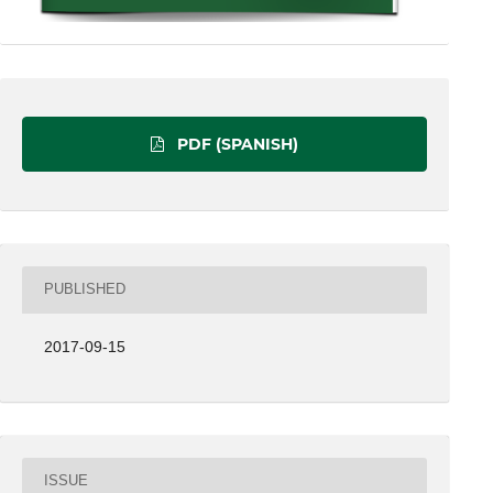
PDF (SPANISH)
PUBLISHED
2017-09-15
ISSUE