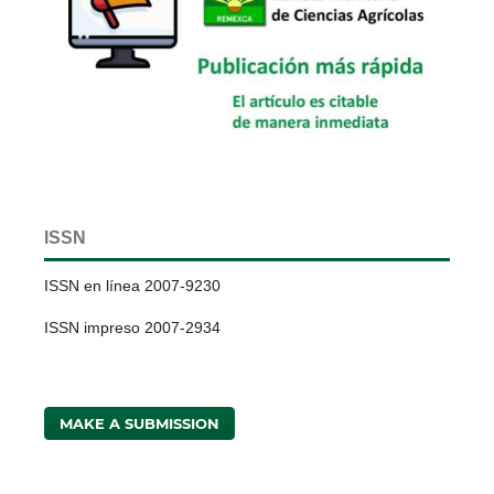
ISSN
ISSN en línea 2007-9230
ISSN impreso 2007-2934
MAKE A SUBMISSION