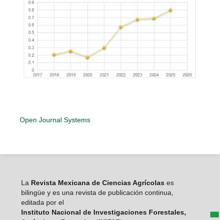
Open Journal Systems
La
Revista Mexicana de Ciencias Agrícolas
es
bilingüe y es una revista de publicación continua,
editada por el
Instituto Nacional de Investigaciones Forestales,