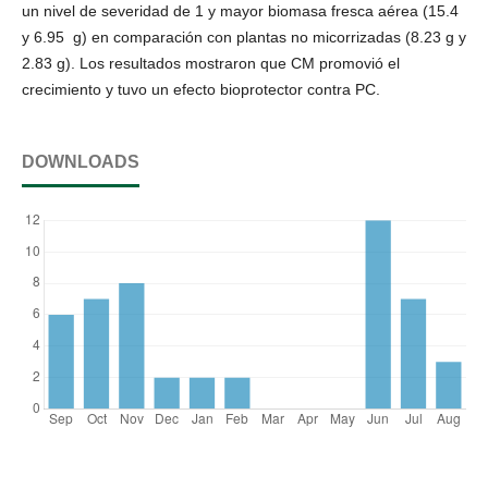
un nivel de severidad de 1 y mayor biomasa fresca aérea (15.4
y 6.95 g) en comparación con plantas no micorrizadas (8.23 g y
2.83 g). Los resultados mostraron que CM promovió el
crecimiento y tuvo un efecto bioprotector contra PC.
DOWNLOADS