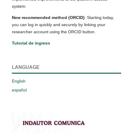
system:
New recommended method (ORCID)
: Starting today,
you can log in quickly and securely by linking your
researcher account using the ORCID button.
Tutorial de ingreso
LANGUAGE
English
español