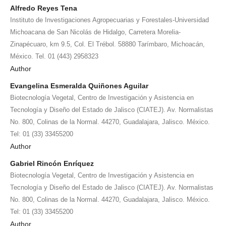
Alfredo Reyes Tena
Instituto de Investigaciones Agropecuarias y Forestales-Universidad
Michoacana de San Nicolás de Hidalgo, Carretera Morelia-
Zinapécuaro, km 9.5, Col. El Trébol. 58880 Tarímbaro, Michoacán,
México. Tel. 01 (443) 2958323
Author
Evangelina Esmeralda Quiñones Aguilar
Biotecnología Vegetal, Centro de Investigación y Asistencia en
Tecnología y Diseño del Estado de Jalisco (CIATEJ). Av. Normalistas
No. 800, Colinas de la Normal. 44270, Guadalajara, Jalisco. México.
Tel: 01 (33) 33455200
Author
Gabriel Rincón Enríquez
Biotecnología Vegetal, Centro de Investigación y Asistencia en
Tecnología y Diseño del Estado de Jalisco (CIATEJ). Av. Normalistas
No. 800, Colinas de la Normal. 44270, Guadalajara, Jalisco. México.
Tel: 01 (33) 33455200
Author