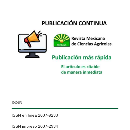
ISSN
ISSN en línea 2007-9230
ISSN impreso 2007-2934