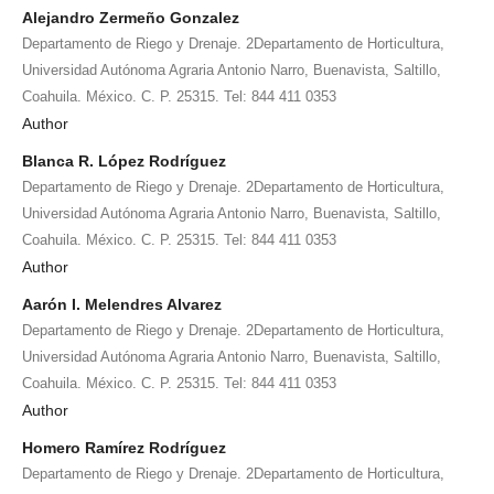
Alejandro Zermeño Gonzalez
Departamento de Riego y Drenaje. 2Departamento de Horticultura,
Universidad Autónoma Agraria Antonio Narro, Buenavista, Saltillo,
Coahuila. México. C. P. 25315. Tel: 844 411 0353
Author
Blanca R. López Rodríguez
Departamento de Riego y Drenaje. 2Departamento de Horticultura,
Universidad Autónoma Agraria Antonio Narro, Buenavista, Saltillo,
Coahuila. México. C. P. 25315. Tel: 844 411 0353
Author
Aarón I. Melendres Alvarez
Departamento de Riego y Drenaje. 2Departamento de Horticultura,
Universidad Autónoma Agraria Antonio Narro, Buenavista, Saltillo,
Coahuila. México. C. P. 25315. Tel: 844 411 0353
Author
Homero Ramírez Rodríguez
Departamento de Riego y Drenaje. 2Departamento de Horticultura,