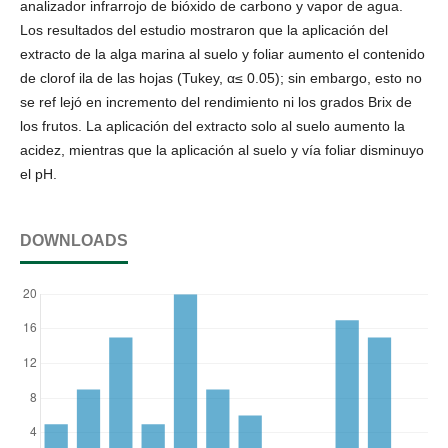
analizador infrarrojo de bióxido de carbono y vapor de agua.
Los resultados del estudio mostraron que la aplicación del
extracto de la alga marina al suelo y foliar aumento el contenido
de clorof ila de las hojas (Tukey, α≤ 0.05); sin embargo, esto no
se ref lejó en incremento del rendimiento ni los grados Brix de
los frutos. La aplicación del extracto solo al suelo aumento la
acidez, mientras que la aplicación al suelo y vía foliar disminuyo
el pH.
DOWNLOADS