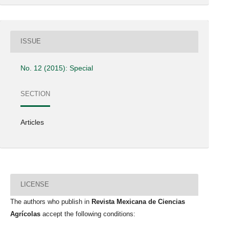
ISSUE
No. 12 (2015): Special
SECTION
Articles
LICENSE
The authors who publish in
Revista Mexicana de Ciencias
Agrícolas
accept the following conditions: