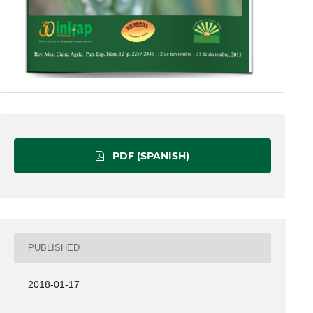
PDF (SPANISH)
PUBLISHED
2018-01-17