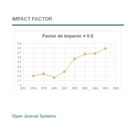
IMPACT FACTOR
Open Journal Systems