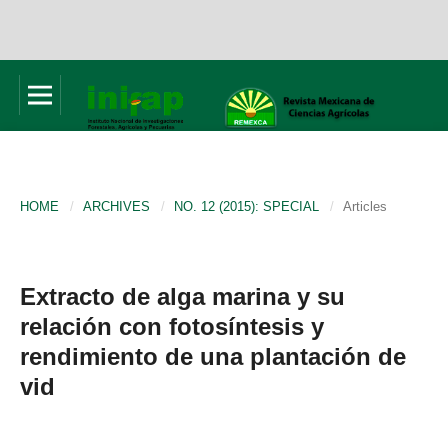
HOME
/
ARCHIVES
/
NO. 12 (2015): SPECIAL
/
Articles
Extracto de alga marina y su
relación con fotosíntesis y
rendimiento de una plantación de
vid