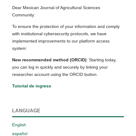
Dear Mexican Journal of Agricultural Sciences
Community:
To ensure the protection of your information and comply
with institutional cybersecurity protocols, we have
implemented improvements to our platform access
system:
New recommended method (ORCID)
: Starting today,
you can log in quickly and securely by linking your
researcher account using the ORCID button.
Tutorial de ingreso
LANGUAGE
English
español