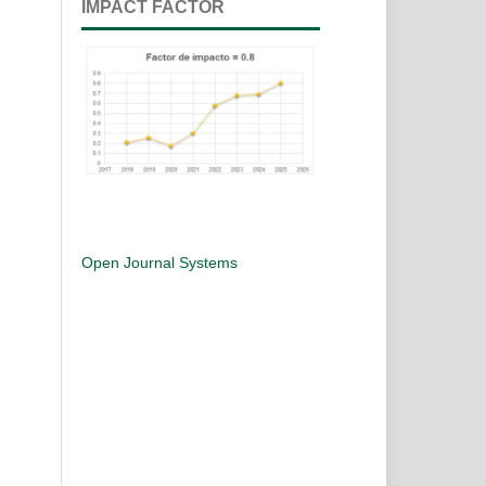
IMPACT FACTOR
Open Journal Systems