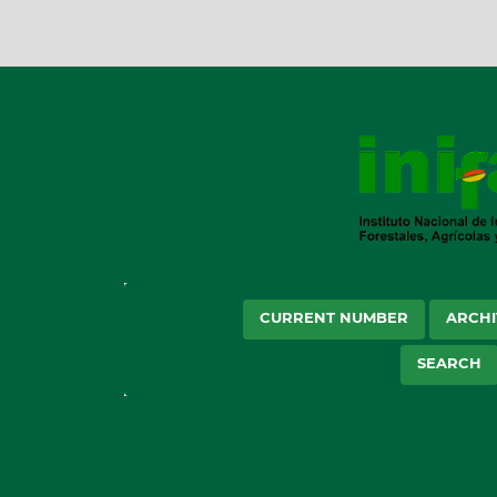
CURRENT NUMBER
ARCHI
SEARCH