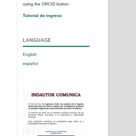
using the ORCID button.
Tutorial de ingreso
LANGUAGE
English
español