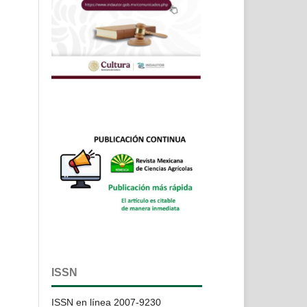
ISSN
ISSN en línea 2007-9230