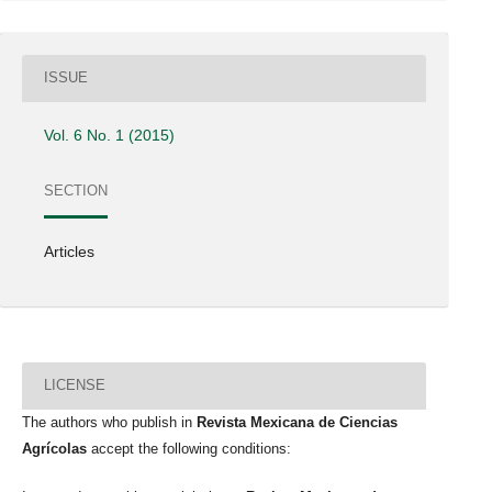
ISSUE
Vol. 6 No. 1 (2015)
SECTION
Articles
LICENSE
The authors who publish in
Revista Mexicana de Ciencias
Agrícolas
accept the following conditions: