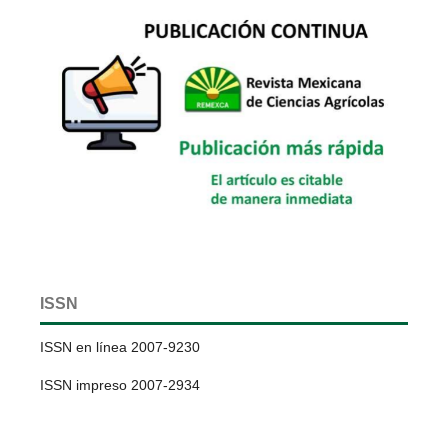
ISSN
ISSN en línea 2007-9230
ISSN impreso 2007-2934