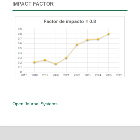
IMPACT FACTOR
Open Journal Systems