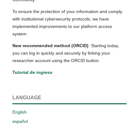
To ensure the protection of your information and comply
with institutional cybersecurity protocols, we have
implemented improvements to our platform access
system:
New recommended method (ORCID)
: Starting today,
you can log in quickly and securely by linking your
researcher account using the ORCID button.
Tutorial de ingreso
LANGUAGE
English
español