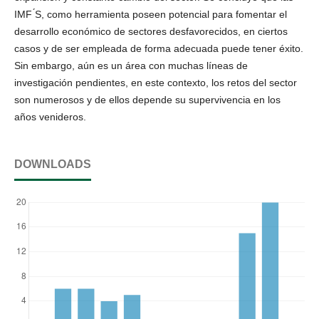
IMF ́S, como herramienta poseen potencial para fomentar el
desarrollo económico de sectores desfavorecidos, en ciertos
casos y de ser empleada de forma adecuada puede tener éxito.
Sin embargo, aún es un área con muchas líneas de
investigación pendientes, en este contexto, los retos del sector
son numerosos y de ellos depende su supervivencia en los
años venideros.
DOWNLOADS