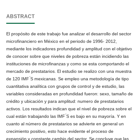
ABSTRACT
El propósito de este trabajo fue analizar el desarrollo del sector
microfinanciero en México en el periodo de 1996- 2012,
mediante los indicadores profundidad y amplitud con el objetivo
de conocer sobre que niveles de pobreza están incidiendo las
instituciones de microfinanzas y como se esta comportando el
mercado de prestatarios. El estudio se realizo con una muestra
de 120 IMF ́S mexicanas. Se empleo una metodología de tipo
cuantitativa analítica con grupos de control y de estudio, las
variables consideradas en profundidad fueron: sexo, tamaño de
crédito y ubicación y para amplitud: numero de prestatarios
activos. Los resultados indican que el nivel de pobreza sobre el
cual están trabajando las IMF ́S es bajo en su mayoría. Y en
cuanto al número de prestatarios se advierte en general un
crecimiento positivo, esto hace evidente el proceso de
expansión y constante cambio del sector. Se concluye que las