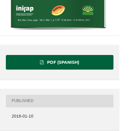
PDF (SPANISH)
PUBLISHED
2018-01-10