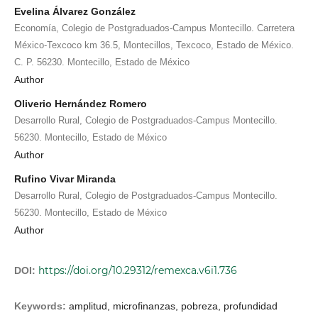
Evelina Álvarez González
Economía, Colegio de Postgraduados-Campus Montecillo. Carretera
México-Texcoco km 36.5, Montecillos, Texcoco, Estado de México.
C. P. 56230. Montecillo, Estado de México
Author
Oliverio Hernández Romero
Desarrollo Rural, Colegio de Postgraduados-Campus Montecillo.
56230. Montecillo, Estado de México
Author
Rufino Vivar Miranda
Desarrollo Rural, Colegio de Postgraduados-Campus Montecillo.
56230. Montecillo, Estado de México
Author
https://doi.org/10.29312/remexca.v6i1.736
DOI:
Keywords:
amplitud, microfinanzas, pobreza, profundidad