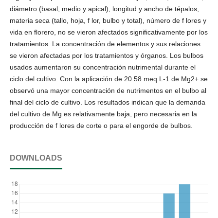
diámetro (basal, medio y apical), longitud y ancho de tépalos,
materia seca (tallo, hoja, f lor, bulbo y total), número de f lores y
vida en florero, no se vieron afectados significativamente por los
tratamientos. La concentración de elementos y sus relaciones
se vieron afectadas por los tratamientos y órganos. Los bulbos
usados aumentaron su concentración nutrimental durante el
ciclo del cultivo. Con la aplicación de 20.58 meq L-1 de Mg2+ se
observó una mayor concentración de nutrimentos en el bulbo al
final del ciclo de cultivo. Los resultados indican que la demanda
del cultivo de Mg es relativamente baja, pero necesaria en la
producción de f lores de corte o para el engorde de bulbos.
DOWNLOADS