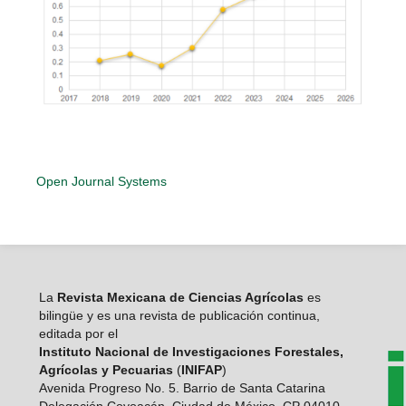
Open Journal Systems
La
Revista Mexicana de Ciencias Agrícolas
es
bilingüe y es una revista de publicación continua,
editada por el
Instituto Nacional de Investigaciones Forestales,
Agrícolas y Pecuarias
(
INIFAP
)
Avenida Progreso No. 5. Barrio de Santa Catarina