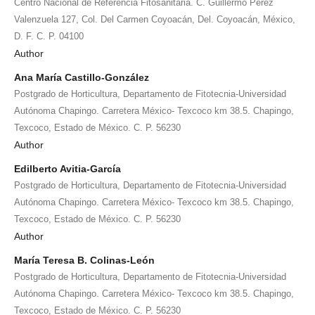
Centro Nacional de Referencia Fitosanitaria. C. Guillermo Pérez
Valenzuela 127, Col. Del Carmen Coyoacán, Del. Coyoacán, México,
D. F. C. P. 04100
Author
Ana María Castillo-González
Postgrado de Horticultura, Departamento de Fitotecnia-Universidad
Autónoma Chapingo. Carretera México- Texcoco km 38.5. Chapingo,
Texcoco, Estado de México. C. P. 56230
Author
Edilberto Avitia-García
Postgrado de Horticultura, Departamento de Fitotecnia-Universidad
Autónoma Chapingo. Carretera México- Texcoco km 38.5. Chapingo,
Texcoco, Estado de México. C. P. 56230
Author
María Teresa B. Colinas-León
Postgrado de Horticultura, Departamento de Fitotecnia-Universidad
Autónoma Chapingo. Carretera México- Texcoco km 38.5. Chapingo,
Texcoco, Estado de México. C. P. 56230