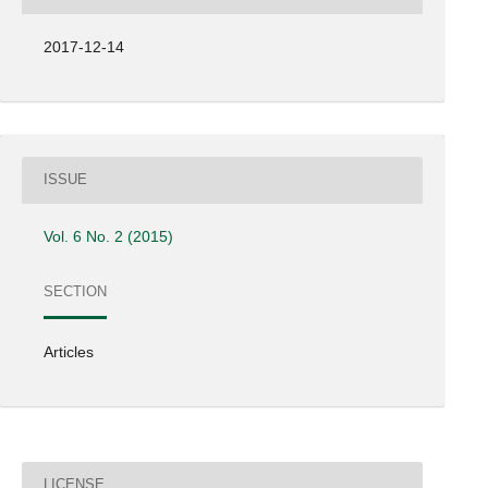
2017-12-14
ISSUE
Vol. 6 No. 2 (2015)
SECTION
Articles
LICENSE