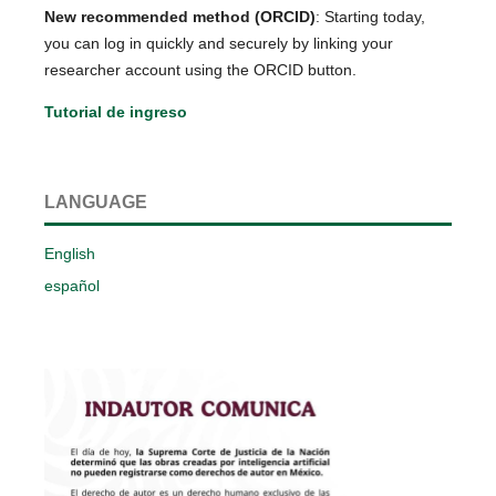
New recommended method (ORCID)
: Starting today,
you can log in quickly and securely by linking your
researcher account using the ORCID button.
Tutorial de ingreso
LANGUAGE
English
español