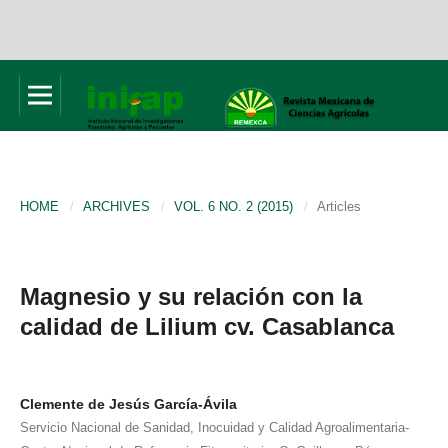
HOME
/
ARCHIVES
/
VOL. 6 NO. 2 (2015)
/
Articles
Magnesio y su relación con la
calidad de Lilium cv. Casablanca
Clemente de Jesús García-Ávila
Servicio Nacional de Sanidad, Inocuidad y Calidad Agroalimentaria-