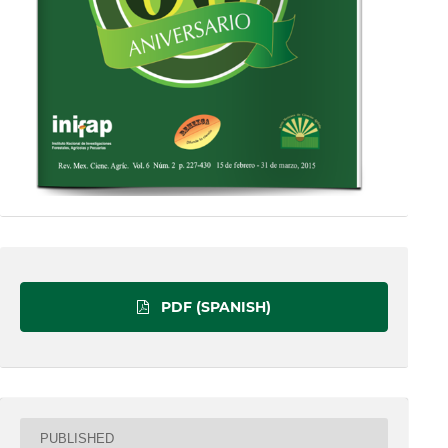
PDF (SPANISH)
PUBLISHED