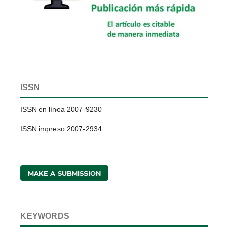
ISSN
ISSN en línea 2007-9230
ISSN impreso 2007-2934
MAKE A SUBMISSION
KEYWORDS