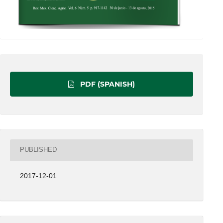
PDF (SPANISH)
PUBLISHED
2017-12-01