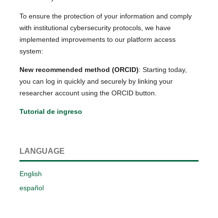
To ensure the protection of your information and comply
with institutional cybersecurity protocols, we have
implemented improvements to our platform access
system:
New recommended method (ORCID)
: Starting today,
you can log in quickly and securely by linking your
researcher account using the ORCID button.
Tutorial de ingreso
LANGUAGE
English
español