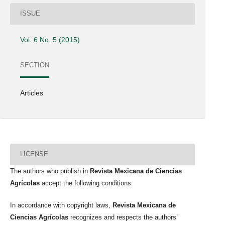
ISSUE
Vol. 6 No. 5 (2015)
SECTION
Articles
LICENSE
The authors who publish in
Revista Mexicana de Ciencias
Agrícolas
accept the following conditions:
In accordance with copyright laws,
Revista Mexicana de
Ciencias Agrícolas
recognizes and respects the authors’