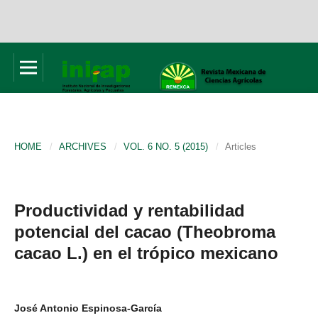
HOME
/
ARCHIVES
/
VOL. 6 NO. 5 (2015)
/
Articles
Productividad y rentabilidad
potencial del cacao (Theobroma
cacao L.) en el trópico mexicano
José Antonio Espinosa-García