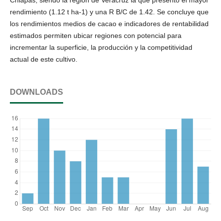
rendimiento (1.12 t ha-1) y una R B/C de 1.42. Se concluye que
los rendimientos medios de cacao e indicadores de rentabilidad
estimados permiten ubicar regiones con potencial para
incrementar la superficie, la producción y la competitividad
actual de este cultivo.
DOWNLOADS