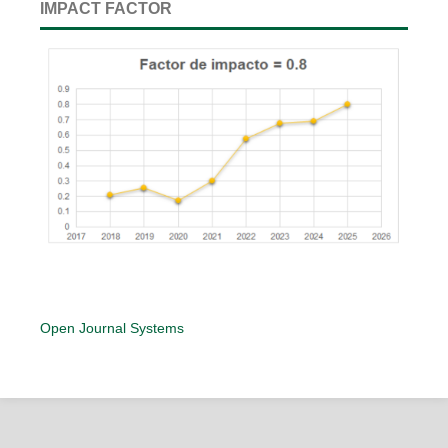
IMPACT FACTOR
Open Journal Systems