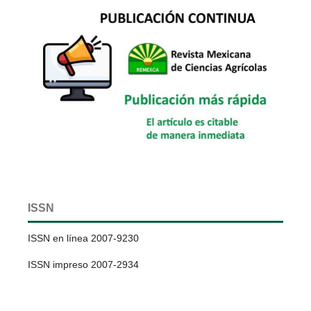
ISSN
ISSN en línea 2007-9230
ISSN impreso 2007-2934