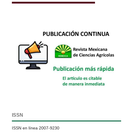
ISSN
ISSN en línea 2007-9230