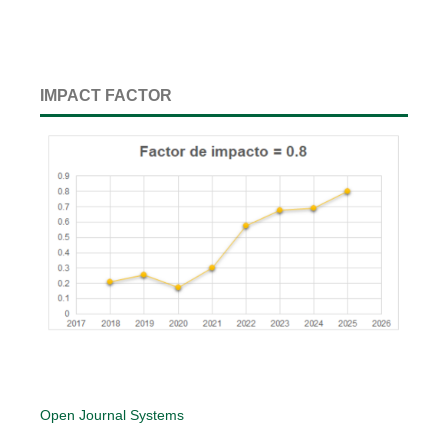
IMPACT FACTOR
Open Journal Systems