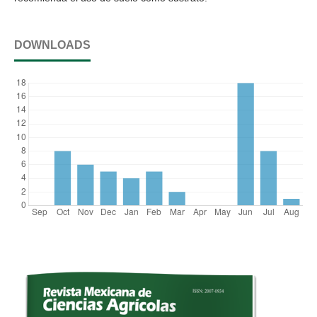
DOWNLOADS