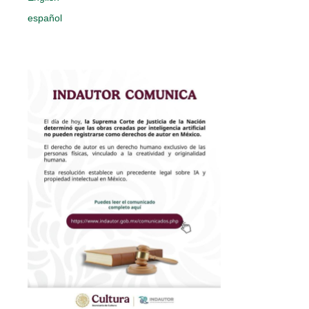
español