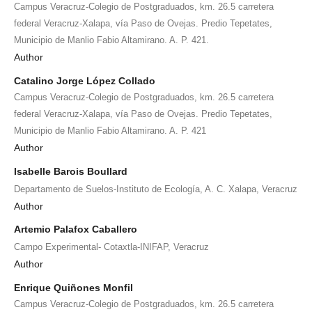
Campus Veracruz-Colegio de Postgraduados, km. 26.5 carretera
federal Veracruz-Xalapa, vía Paso de Ovejas. Predio Tepetates,
Municipio de Manlio Fabio Altamirano. A. P. 421.
Author
Catalino Jorge López Collado
Campus Veracruz-Colegio de Postgraduados, km. 26.5 carretera
federal Veracruz-Xalapa, vía Paso de Ovejas. Predio Tepetates,
Municipio de Manlio Fabio Altamirano. A. P. 421
Author
Isabelle Barois Boullard
Departamento de Suelos-Instituto de Ecología, A. C. Xalapa, Veracruz
Author
Artemio Palafox Caballero
Campo Experimental- Cotaxtla-INIFAP, Veracruz
Author
Enrique Quiñones Monfil
Campus Veracruz-Colegio de Postgraduados, km. 26.5 carretera