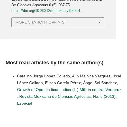
De Ciencias Agrícolas
6 (5): 967-75.
https://doi.org/10.29312/remexca.v6i5.591
.
MORE CITATION FORMATS
Most read articles by the same author(s)
Catalino Jorge López Collado, Alín Malpica Vázquez, José
López Collado, Eliseo García Pérez, Ángel Sol Sánchez,
Growth of Opuntia ficus-indica (L.) Mill. in central Veracruz
,
Revista Mexicana de Ciencias Agrícolas: No. 5 (2013):
Especial