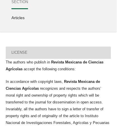
SECTION
Articles
LICENSE
The authors who publish in
Revista Mexicana de Ciencias
Agrícolas
accept the following conditions:
In accordance with copyright laws,
Revista Mexicana de
Ciencias Agrícolas
recognizes and respects the authors’
moral right and ownership of property rights which will be
transferred to the journal for dissemination in open access.
Invariably, all the authors have to sign a letter of transfer of
property rights and of originality of the article to Instituto
Nacional de Investigaciones Forestales, Agrícolas y Pecuarias