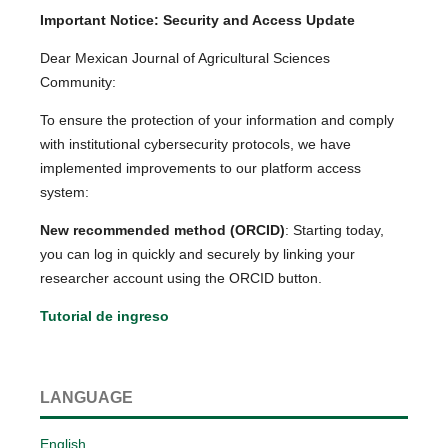
Important Notice: Security and Access Update
Dear Mexican Journal of Agricultural Sciences
Community:
To ensure the protection of your information and comply
with institutional cybersecurity protocols, we have
implemented improvements to our platform access
system:
New recommended method (ORCID)
: Starting today,
you can log in quickly and securely by linking your
researcher account using the ORCID button.
Tutorial de ingreso
LANGUAGE
English