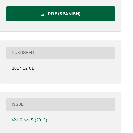
PDF (SPANISH)
PUBLISHED
2017-12-01
ISSUE
Vol. 6 No. 5 (2015)