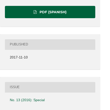
PDF (SPANISH)
PUBLISHED
2017-11-10
ISSUE
No. 13 (2016): Special