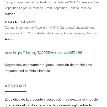
Campo Experimental Centro-Altos de Jalisco-INIFAP. Carretera libre
Tepatitlán-Lagos de Moreno, km 8. Tepatitlán, Jalisco, México
Author
Osías Ruiz Álvarez
Campo Experimental Pabellón- INIFAP. Carretera Aguascalientes-
Zacatecas, km 32.5, Pabellón de Arteaga, Aguascalientes, México.
Author
https://doi.org/10.29312/remexca.v0i13.488
DOI:
Keywords:
calentamiento global, estación de crecimiento,
impactos del cambio climático
ABSTRACT
El objetivo de la presente investigación fue evaluar el impacto
que tendrá el cambio climático del presente siglo sobre la