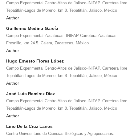
Campo Experimental Centro-Altos de Jalisco-INIFAP. Carretera libre
Tepatitlán-Lagos de Moreno, km 8. Tepatitlán, Jalisco, México
Author
Guillermo Medina-García
Campo Experimental Zacatecas- INIFAP Carretera Zacatecas-
Fresnillo, km 24.5. Calera, Zacatecas, México
Author
Hugo Ernesto Flores López
Campo Experimental Centro-Altos de Jalisco-INIFAP. Carretera libre
Tepatitlán-Lagos de Moreno, km 8. Tepatitlán, Jalisco, México
Author
José Luis Ramírez Díaz
Campo Experimental Centro-Altos de Jalisco-INIFAP. Carretera libre
Tepatitlán-Lagos de Moreno, km 8. Tepatitlán, Jalisco, México
Author
Lino De la Cruz Larios
Centro Universitario de Ciencias Biológicas y Agropecuarias.