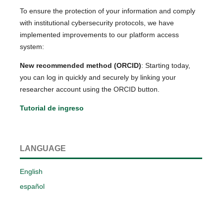
To ensure the protection of your information and comply
with institutional cybersecurity protocols, we have
implemented improvements to our platform access
system:
New recommended method (ORCID)
: Starting today,
you can log in quickly and securely by linking your
researcher account using the ORCID button.
Tutorial de ingreso
LANGUAGE
English
español