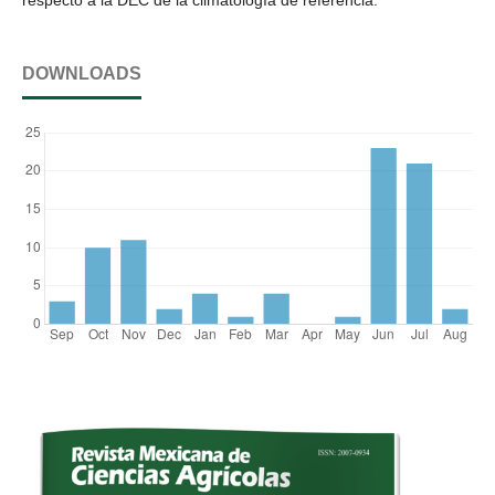
DOWNLOADS