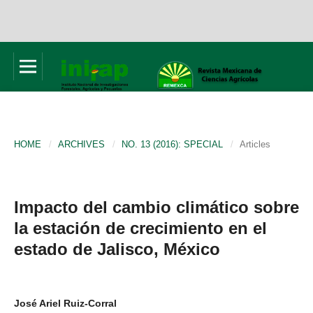
HOME
/
ARCHIVES
/
NO. 13 (2016): SPECIAL
/
Articles
Impacto del cambio climático sobre
la estación de crecimiento en el
estado de Jalisco, México
José Ariel Ruiz-Corral