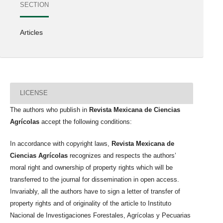
SECTION
Articles
LICENSE
The authors who publish in
Revista Mexicana de Ciencias
Agrícolas
accept the following conditions:
In accordance with copyright laws,
Revista Mexicana de
Ciencias Agrícolas
recognizes and respects the authors’
moral right and ownership of property rights which will be
transferred to the journal for dissemination in open access.
Invariably, all the authors have to sign a letter of transfer of
property rights and of originality of the article to Instituto
Nacional de Investigaciones Forestales, Agrícolas y Pecuarias