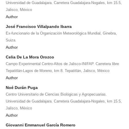
Universidad de Guadalajara. Carretera Guadalajara-Nogales, km 15.5,
Jalisco, México
Author
José Francisco Villalpando Ibarra
Ex-funcionario de la Organización Meteorológica Mundial, Ginebra,
Suiza.
Author
Celia De La Mora Orozco
Campo Experimental Centro-Altos de Jalisco-INIFAP. Carretera libre
Tepatitlán-Lagos de Moreno, km 8. Tepatitlán, Jalisco, México
Author
Noé Durán Puga
Centro Universitario de Ciencias Biológicas y Agropecuarias.
Universidad de Guadalajara. Carretera Guadalajara-Nogales, km 15.5,
Jalisco, México
Author
Giovanni Emmanuel García Romero