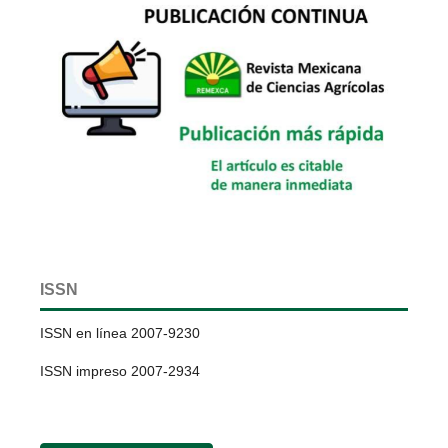
ISSN
ISSN en línea 2007-9230
ISSN impreso 2007-2934