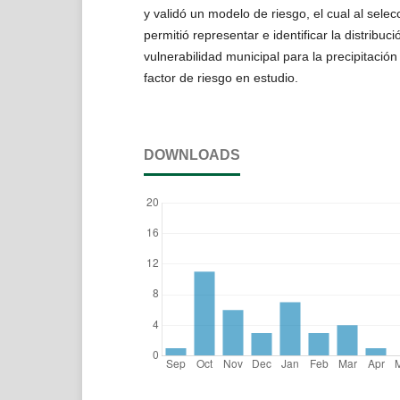
y validó un modelo de riesgo, el cual al selec
permitió representar e identificar la distribucio
vulnerabilidad municipal para la precipitación
factor de riesgo en estudio.
DOWNLOADS