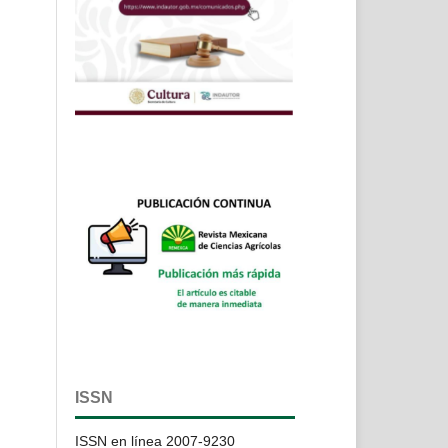
ISSN
ISSN en línea 2007-9230