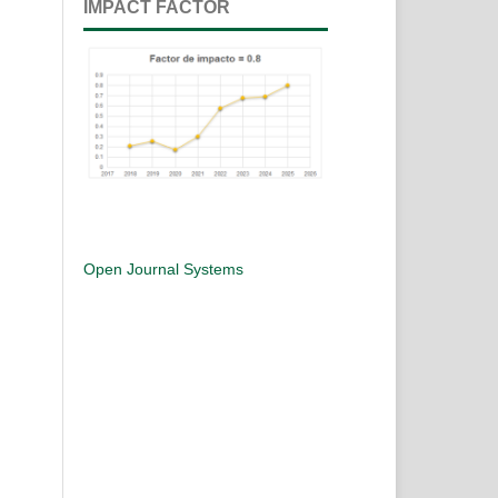
IMPACT FACTOR
Open Journal Systems