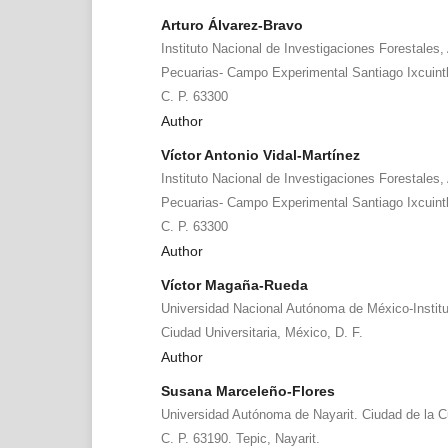
Arturo Álvarez-Bravo
Instituto Nacional de Investigaciones Forestales, 
Pecuarias- Campo Experimental Santiago Ixcuintl
C. P. 63300
Author
Víctor Antonio Vidal-Martínez
Instituto Nacional de Investigaciones Forestales, 
Pecuarias- Campo Experimental Santiago Ixcuintl
C. P. 63300
Author
Víctor Magaña-Rueda
Universidad Nacional Autónoma de México-Institu
Ciudad Universitaria, México, D. F.
Author
Susana Marceleño-Flores
Universidad Autónoma de Nayarit. Ciudad de la 
C. P. 63190. Tepic, Nayarit.