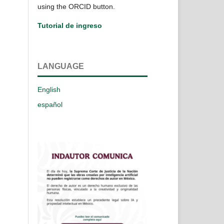
using the ORCID button.
Tutorial de ingreso
LANGUAGE
English
español