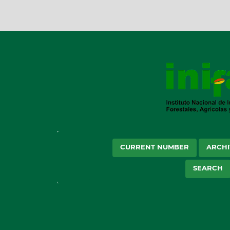
CURRENT NUMBER
ARCHI
SEARCH