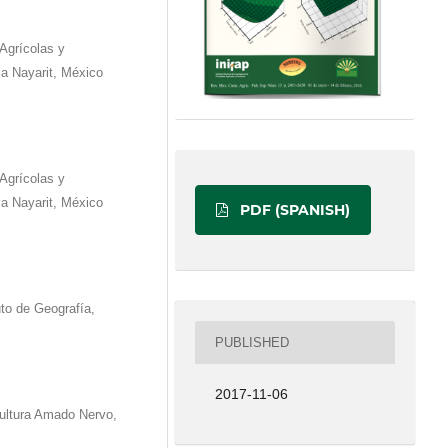
Agrícolas y
a Nayarit, México
Agrícolas y
a Nayarit, México
PDF (SPANISH)
to de Geografía,
PUBLISHED
2017-11-06
Cultura Amado Nervo,