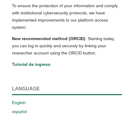
To ensure the protection of your information and comply
with institutional cybersecurity protocols, we have
implemented improvements to our platform access
system:
New recommended method (ORCID)
: Starting today,
you can log in quickly and securely by linking your
researcher account using the ORCID button.
Tutorial de ingreso
LANGUAGE
English
español