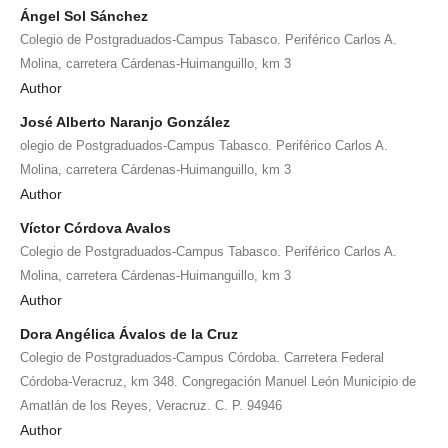
Ángel Sol Sánchez
Colegio de Postgraduados-Campus Tabasco. Periférico Carlos A.
Molina, carretera Cárdenas-Huimanguillo, km 3
Author
José Alberto Naranjo González
olegio de Postgraduados-Campus Tabasco. Periférico Carlos A.
Molina, carretera Cárdenas-Huimanguillo, km 3
Author
Víctor Córdova Avalos
Colegio de Postgraduados-Campus Tabasco. Periférico Carlos A.
Molina, carretera Cárdenas-Huimanguillo, km 3
Author
Dora Angélica Ávalos de la Cruz
Colegio de Postgraduados-Campus Córdoba. Carretera Federal
Córdoba-Veracruz, km 348. Congregación Manuel León Municipio de
Amatlán de los Reyes, Veracruz. C. P. 94946
Author