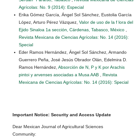
Agrícolas: No. 9 (2014): Especial
Erika Gómez García, Ángel Sol Sánchez, Eustolia García
López, Arturo Pérez Vázquez,
Valor de uso de la f lora del
Ejido Sinaloa 1a sección, Cárdenas, Tabasco, México
,
Revista Mexicana de Ciencias Agrícolas: No. 14 (2016):
Special
Eder Ramos Hernández, Ángel Sol Sánchez, Armando
Guerrero Peña, José Jesús Obrador Olán, Edelmira D.
Ramos Hernández,
Absorción de N, P y K por Arachis
pintoi y arvenses asociadas a Musa AAB
,
Revista
Mexicana de Ciencias Agrícolas: No. 14 (2016): Special
Important Notice: Security and Access Update
Dear Mexican Journal of Agricultural Sciences
Community: