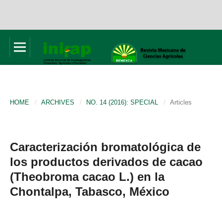
HOME
/
ARCHIVES
/
NO. 14 (2016): SPECIAL
/
Articles
Caracterización bromatológica de
los productos derivados de cacao
(Theobroma cacao L.) en la
Chontalpa, Tabasco, México