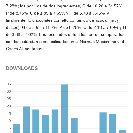
7.28%; los polvillos de dos ingredientes, G de 10.20 a 34.57%,
P de 8.75%, C de 1.89 a 7.69% y H de 5.78 a 7.45%; y
finalmente, lo chocolates con alto contenido de azúcar (muy
dulces), G de 5.68 a 11.7%, P de 8.75%, C de 2.13 a 7.69% y H
de 3.88 a 7.02%. Los resultados obtenidos fueron comparados
con los estándares especificados en la Normas Mexicanas y el
Codex Alimentarius.
DOWNLOADS