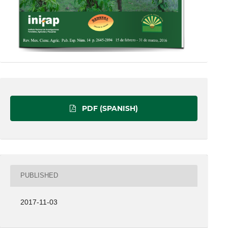
PDF (SPANISH)
PUBLISHED
2017-11-03