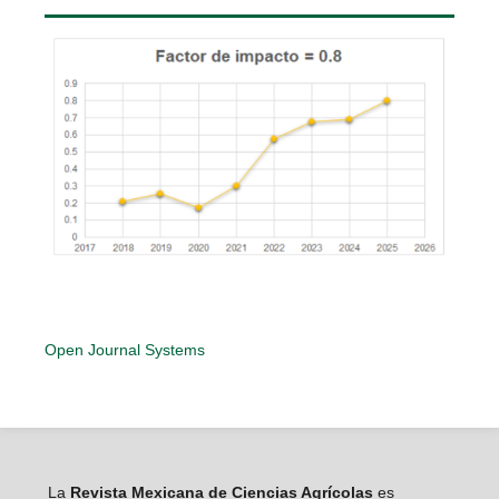
Open Journal Systems
La
Revista Mexicana de Ciencias Agrícolas
es