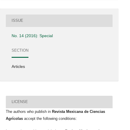
ISSUE
No. 14 (2016): Special
SECTION
Articles
LICENSE
The authors who publish in
Revista Mexicana de Ciencias
Agrícolas
accept the following conditions: