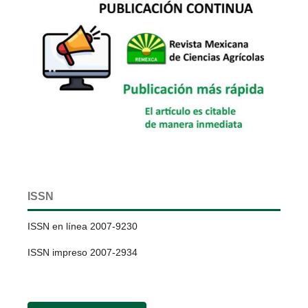
ISSN
ISSN en línea 2007-9230
ISSN impreso 2007-2934