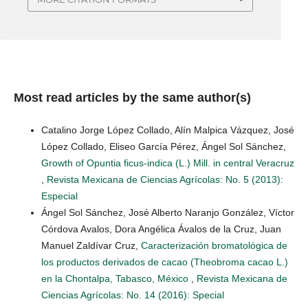
Most read articles by the same author(s)
Catalino Jorge López Collado, Alín Malpica Vázquez, José
López Collado, Eliseo García Pérez, Ángel Sol Sánchez,
Growth of Opuntia ficus-indica (L.) Mill. in central Veracruz
,
Revista Mexicana de Ciencias Agrícolas: No. 5 (2013):
Especial
Ángel Sol Sánchez, José Alberto Naranjo González, Víctor
Córdova Avalos, Dora Angélica Ávalos de la Cruz, Juan
Manuel Zaldívar Cruz,
Caracterización bromatológica de
los productos derivados de cacao (Theobroma cacao L.)
en la Chontalpa, Tabasco, México
,
Revista Mexicana de
Ciencias Agrícolas: No. 14 (2016): Special