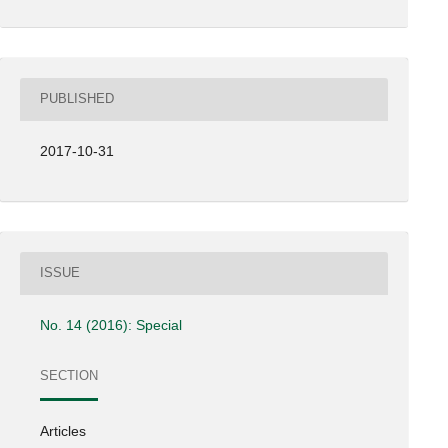
PUBLISHED
2017-10-31
ISSUE
No. 14 (2016): Special
SECTION
Articles