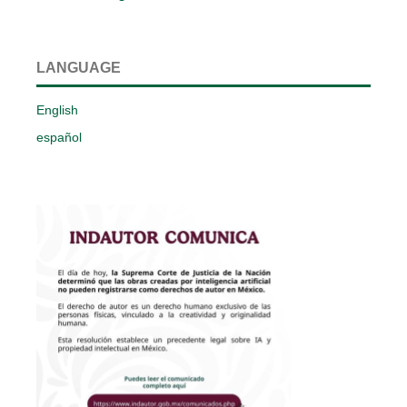
LANGUAGE
English
español