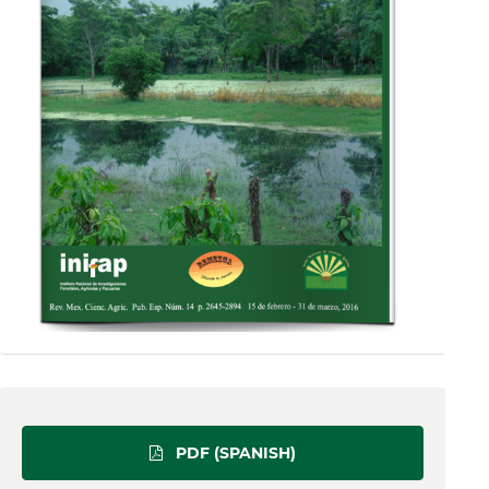
PDF (SPANISH)