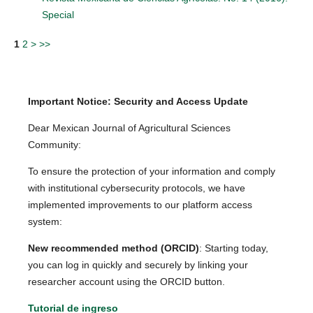
Special
1
2
>
>>
Important Notice: Security and Access Update
Dear Mexican Journal of Agricultural Sciences
Community:
To ensure the protection of your information and comply
with institutional cybersecurity protocols, we have
implemented improvements to our platform access
system:
New recommended method (ORCID)
: Starting today,
you can log in quickly and securely by linking your
researcher account using the ORCID button.
Tutorial de ingreso