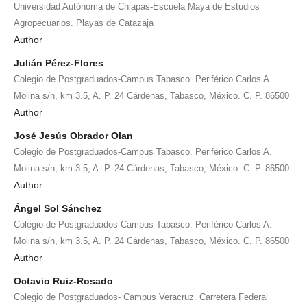
Universidad Autónoma de Chiapas-Escuela Maya de Estudios
Agropecuarios. Playas de Catazaja
Author
Julián Pérez-Flores
Colegio de Postgraduados-Campus Tabasco. Periférico Carlos A.
Molina s/n, km 3.5, A. P. 24 Cárdenas, Tabasco, México. C. P. 86500
Author
José Jesús Obrador Olan
Colegio de Postgraduados-Campus Tabasco. Periférico Carlos A.
Molina s/n, km 3.5, A. P. 24 Cárdenas, Tabasco, México. C. P. 86500
Author
Ángel Sol Sánchez
Colegio de Postgraduados-Campus Tabasco. Periférico Carlos A.
Molina s/n, km 3.5, A. P. 24 Cárdenas, Tabasco, México. C. P. 86500
Author
Octavio Ruiz-Rosado
Colegio de Postgraduados- Campus Veracruz. Carretera Federal