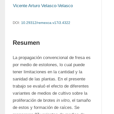
Vicente Arturo Velasco-Velasco
DOI:
10.29312/remexca.v17i3.4322
Resumen
La propagación convencional de fresa es 
por medio de estolones, lo cual puede 
tener limitaciones en la cantidad y la 
sanidad de las plantas. En el presente 
trabajo se evaluó el efecto de diferentes 
variantes de medios de cultivo sobre la 
proliferación de brotes 
in vitro
, el tamaño 
de estos y formación de raíces. Se 