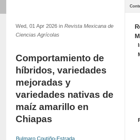
Cont
Wed, 01 Apr 2026 in
Revista Mexicana de
R
Ciencias Agrícolas
M
Comportamiento de
híbridos, variedades
mejoradas y
variedades nativas de
maíz amarillo en
Chiapas
Bulmaro Coutiño-Estrada