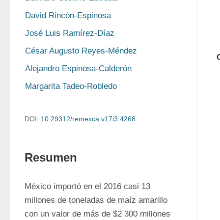
David Rincón-Espinosa
José Luis Ramírez-Díaz
César Augusto Reyes-Méndez
Alejandro Espinosa-Calderón
Margarita Tadeo-Robledo
DOI:
10.29312/remexca.v17i3.4268
Resumen
México importó en el 2016 casi 13 
millones de toneladas de maíz amarillo 
con un valor de más de $2 300 millones 