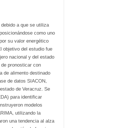
debido a que se utiliza 
posicionándose como uno 
por su valor energético 
 objetivo del estudio fue 
ero nacional y del estado 
 de pronosticar con 
a de alimento destinado 
base de datos SIACON, 
l estado de Veracruz. Se 
DA) para identificar 
onstruyeron modelos 
IMA, utilizando la 
ron una tendencia al alza 