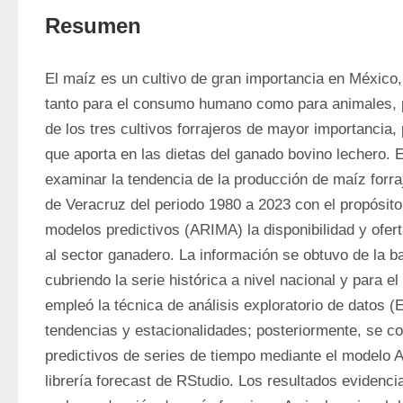
Resumen
El maíz es un cultivo de gran importancia en México, 
tanto para el consumo humano como para animales, 
de los tres cultivos forrajeros de mayor importancia, 
que aporta en las dietas del ganado bovino lechero. El
examinar la tendencia de la producción de maíz forraj
de Veracruz del periodo 1980 a 2023 con el propósito
modelos predictivos (ARIMA) la disponibilidad y ofert
al sector ganadero. La información se obtuvo de la 
cubriendo la serie histórica a nivel nacional y para e
empleó la técnica de análisis exploratorio de datos (E
tendencias y estacionalidades; posteriormente, se c
predictivos de series de tiempo mediante el modelo AR
librería forecast de RStudio. Los resultados evidencia